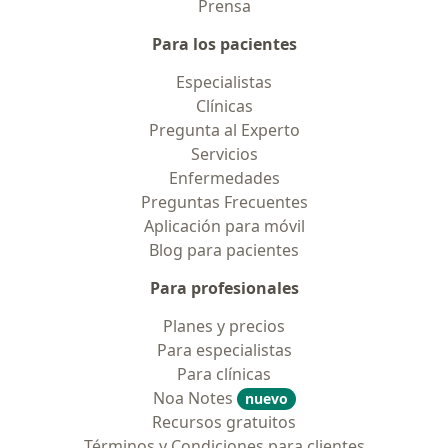
Prensa
Para los pacientes
Especialistas
Clínicas
Pregunta al Experto
Servicios
Enfermedades
Preguntas Frecuentes
Aplicación para móvil
Blog para pacientes
Para profesionales
Planes y precios
Para especialistas
Para clínicas
Noa Notes
nuevo
Recursos gratuitos
Términos y Condiciones para clientes