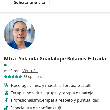
Solicita una cita
Mtra. Yolanda Guadalupe Bolaños Estrada
·
Ver más
Psicóloga
83 opiniones
Psicóloga clínica y maestría Terapia Gestalt
Terapia individual, grupal y terapia de pareja.
Profesionalismo,empatía,respeto y puntualidad.
Especialista de confianza