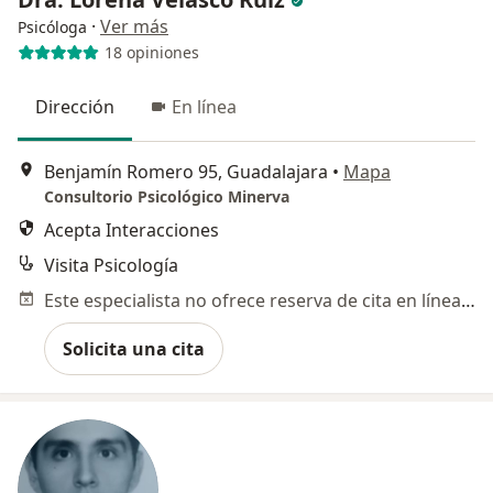
·
Ver más
Psicóloga
18 opiniones
Dirección
En línea
Benjamín Romero 95, Guadalajara
•
Mapa
Consultorio Psicológico Minerva
Acepta Interacciones
Visita Psicología
Este especialista no ofrece reserva de cita en línea en esta dirección.
Solicita una cita