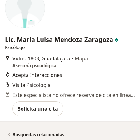
Lic. María Luisa Mendoza Zaragoza
Psicólogo
Vidrio 1803, Guadalajara
•
Mapa
Asesoría psicológica
Acepta Interacciones
Visita Psicología
Este especialista no ofrece reserva de cita en línea en esta dirección.
Solicita una cita
Búsquedas relacionadas