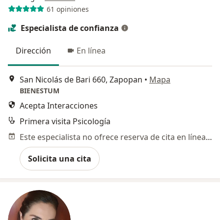
61 opiniones
Especialista de confianza
Dirección
En línea
San Nicolás de Bari 660, Zapopan
•
Mapa
BIENESTUM
Acepta Interacciones
Primera visita Psicología
Este especialista no ofrece reserva de cita en línea en esta dirección.
Solicita una cita