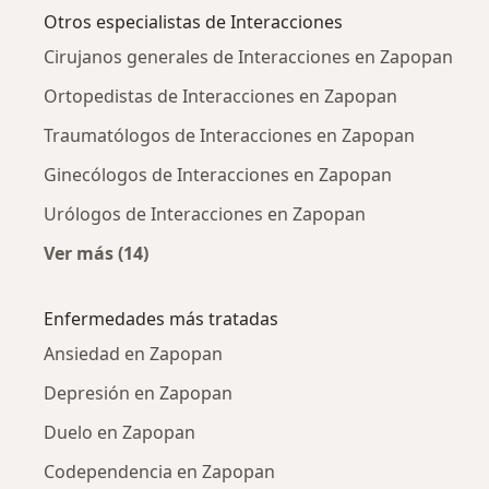
Otros especialistas de Interacciones
Cirujanos generales de Interacciones en Zapopan
Ortopedistas de Interacciones en Zapopan
Traumatólogos de Interacciones en Zapopan
Ginecólogos de Interacciones en Zapopan
Urólogos de Interacciones en Zapopan
Ver más (14)
Más en esta categoría: Otros especialistas de
Enfermedades más tratadas
Ansiedad en Zapopan
Depresión en Zapopan
Duelo en Zapopan
Codependencia en Zapopan