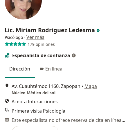
Lic. Miriam Rodriguez Ledesma
·
Ver más
Psicólogo
179 opiniones
Especialista de confianza
Dirección
En línea
Av. Cuauhtémoc 1160, Zapopan
•
Mapa
Núcleo Médico del sol
Acepta Interacciones
Primera visita Psicología
Este especialista no ofrece reserva de cita en línea en esta dirección.