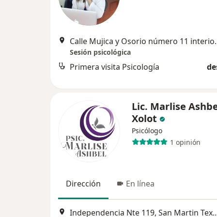
Calle Mujica y Osorio número 11
Sesión psicológica
Primera visita Psicología
de
Lic. Marlise Ashbe
Xolot
Psicólogo
1 opinión
Dirección
En línea
Independencia Nte 119, San Mar