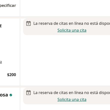
pecificar
La reserva de citas en línea no está dispo
z
Solicita una cita
a
$200
La reserva de citas en línea no está dispo
 Sosa
Solicita una cita