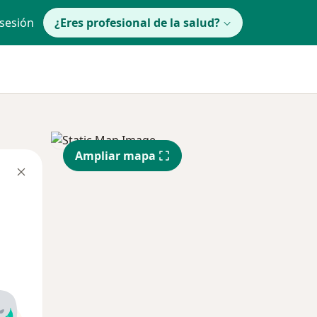
 sesión
¿Eres profesional de la salud?
Ampliar mapa