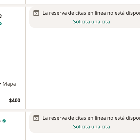
La reserva de citas en línea no está dispo
e
Solicita una cita
•
Mapa
$400
La reserva de citas en línea no está dispo
o
Solicita una cita