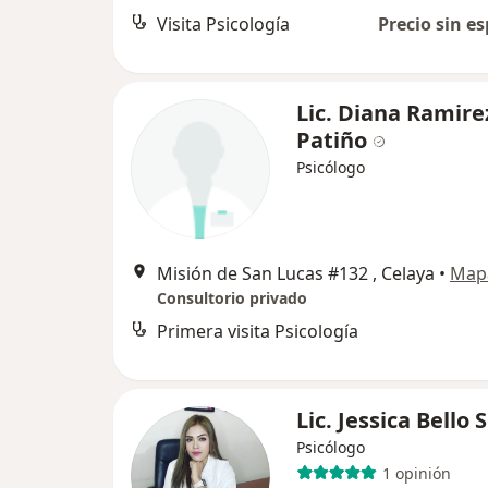
Visita Psicología
Precio sin es
Lic. Diana Ramire
Patiño
Psicólogo
Misión de San Lucas #132 , Celaya
•
Map
Consultorio privado
Primera visita Psicología
Lic. Jessica Bello
Psicólogo
1 opinión