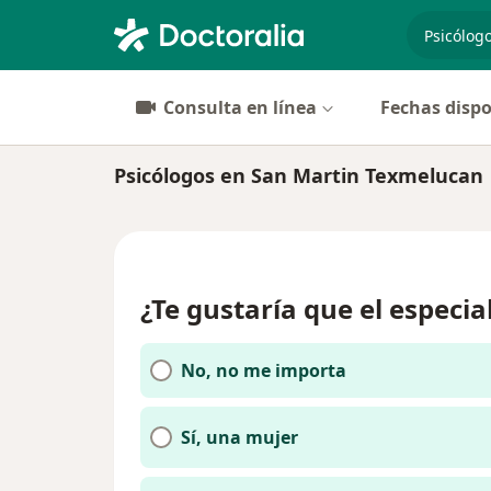
especiali
Consulta en línea
Fechas dispo
Psicólogos en San Martin Texmelucan
¿Te gustaría que el especia
No, no me importa
Sí, una mujer