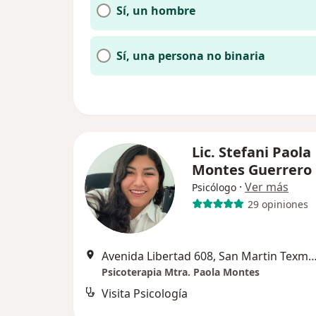
Sí, un hombre
Sí, una persona no binaria
Lic. Stefani Paola
Montes Guerrero
·
Ver más
Psicólogo
29 opiniones
Avenida Libertad 608, San Martin Tex
Psicoterapia Mtra. Paola Montes
Visita Psicología