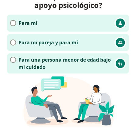
apoyo psicológico?
Para mí
Para mi pareja y para mí
Para una persona menor de edad bajo
mi cuidado