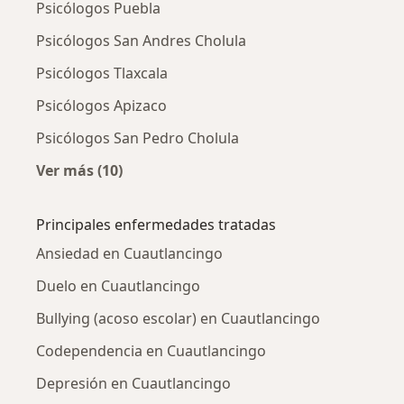
Psicólogos Puebla
Psicólogos San Andres Cholula
Psicólogos Tlaxcala
Psicólogos Apizaco
Psicólogos San Pedro Cholula
Ver más (10)
Más en esta categoría: Ciudades cercanas a 
Principales enfermedades tratadas
Ansiedad en Cuautlancingo
Duelo en Cuautlancingo
Bullying (acoso escolar) en Cuautlancingo
Codependencia en Cuautlancingo
Depresión en Cuautlancingo