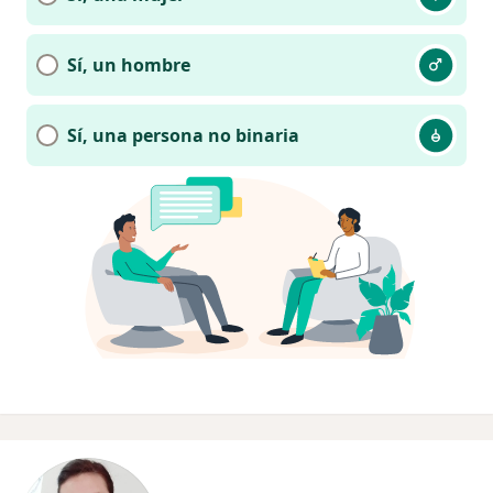
Sí, un hombre
Sí, una persona no binaria