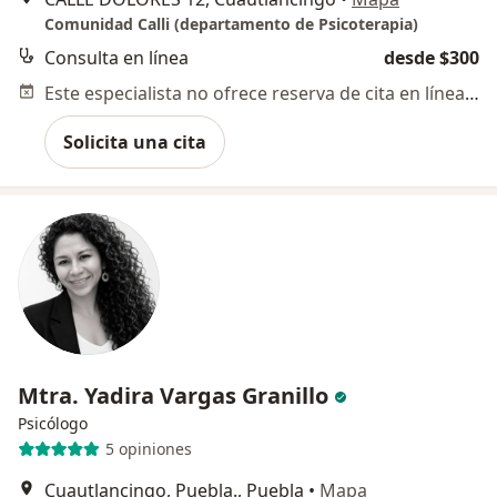
Comunidad Calli (departamento de Psicoterapia)
Consulta en línea
desde $300
Este especialista no ofrece reserva de cita en línea en esta dirección.
Solicita una cita
Mtra. Yadira Vargas Granillo
Psicólogo
5 opiniones
Cuautlancingo, Puebla., Puebla
•
Mapa