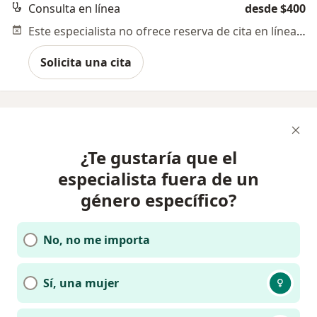
Consulta en línea
desde $400
Este especialista no ofrece reserva de cita en línea en esta dirección.
Solicita una cita
¿Te gustaría que el
especialista fuera de un
género específico?
No, no me importa
Sí, una mujer