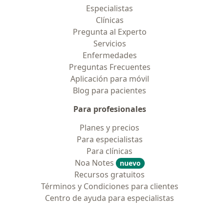
Especialistas
Clínicas
Pregunta al Experto
Servicios
Enfermedades
Preguntas Frecuentes
Aplicación para móvil
Blog para pacientes
Para profesionales
Planes y precios
Para especialistas
Para clínicas
Noa Notes
nuevo
Recursos gratuitos
Términos y Condiciones para clientes
Centro de ayuda para especialistas
Contacto