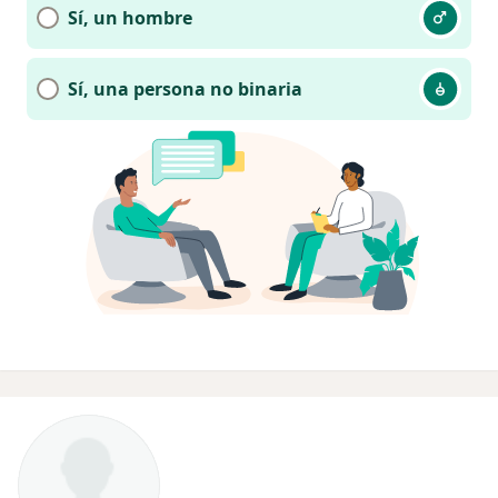
Sí, un hombre
Sí, una persona no binaria