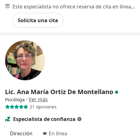
Este especialista no ofrece reserva de cita en línea en esta dirección.
Solicita una cita
Lic. Ana María Ortiz De Montellano
·
Ver más
Psicóloga
21 opiniones
Especialista de confianza
Dirección
En línea