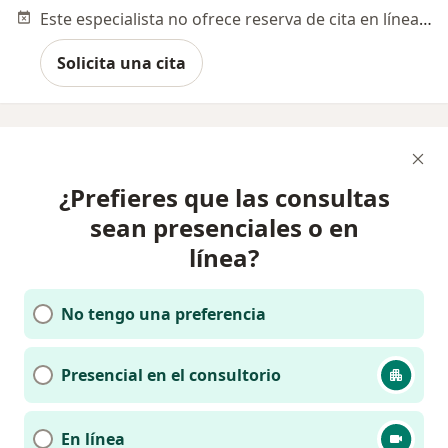
Este especialista no ofrece reserva de cita en línea en esta dirección.
Solicita una cita
¿Prefieres que las consultas
sean presenciales o en
línea?
No tengo una preferencia
Presencial en el consultorio
En línea