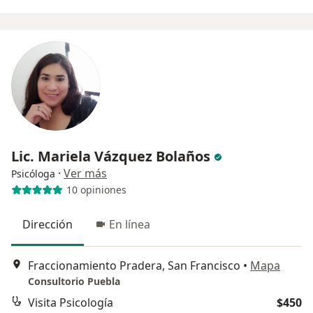
Lic. Mariela Vázquez Bolaños
·
Ver más
Psicóloga
10 opiniones
Dirección
En línea
Fraccionamiento Pradera, San Francisco
•
Mapa
Consultorio Puebla
Visita Psicología
$450