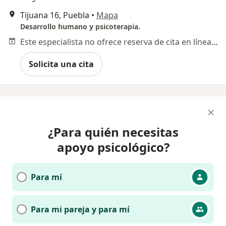
Tijuana 16, Puebla
•
Mapa
Desarrollo humano y psicoterapia.
Este especialista no ofrece reserva de cita en línea en esta dirección.
Solicita una cita
¿Para quién necesitas
apoyo psicológico?
Para mí
Para mi pareja y para mí