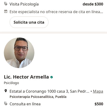
Visita Psicología
desde $300
Este especialista no ofrece reserva de cita en línea en esta dirección.
Solicita una cita
Lic. Hector Armella
Psicólogo
Estatal a Coronango 1000 casa 3, San Pedro Cholula
•
Mapa
Psicoterapia Psicoanalítica, Puebla
Consulta en línea
$500