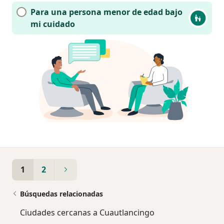
Para una persona menor de edad bajo
mi cuidado
1
2
Búsquedas relacionadas
Ciudades cercanas a Cuautlancingo