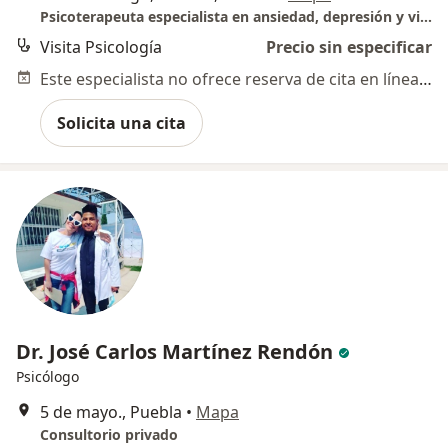
Psicoterapeuta especialista en ansiedad, depresión y violencias
Visita Psicología
Precio sin especificar
Este especialista no ofrece reserva de cita en línea en esta dirección.
Solicita una cita
Dr. José Carlos Martínez Rendón
Psicólogo
5 de mayo., Puebla
•
Mapa
Consultorio privado