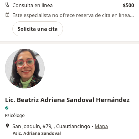
Consulta en línea
$500
Este especialista no ofrece reserva de cita en línea en esta dirección.
Solicita una cita
Lic. Beatriz Adriana Sandoval Hernández
Psicólogo
San Joaquín, #79, , Cuautlancingo
•
Mapa
Psic. Adriana Sandoval