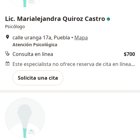
Lic. Marialejandra Quiroz Castro
Psicólogo
calle uranga 17a, Puebla
•
Mapa
Atención Psicológica
Consulta en línea
$700
Este especialista no ofrece reserva de cita en línea en esta dirección.
Solicita una cita