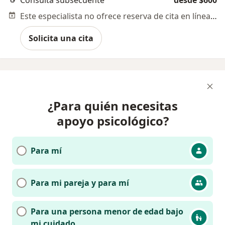
Este especialista no ofrece reserva de cita en línea en esta dirección.
Solicita una cita
¿Para quién necesitas
apoyo psicológico?
Para mí
Para mi pareja y para mí
Para una persona menor de edad bajo
mi cuidado