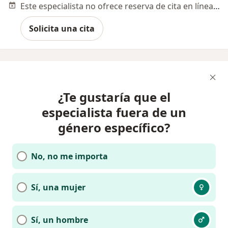
Este especialista no ofrece reserva de cita en línea en esta dirección.
Solicita una cita
¿Te gustaría que el
especialista fuera de un
género específico?
No, no me importa
Sí, una mujer
Sí, un hombre