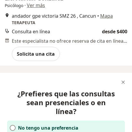
·
Ver más
Psicólogo
andador gpe victoria SMZ 26 , Cancun
•
Mapa
TERAPEUTA
Consulta en línea
desde $400
Este especialista no ofrece reserva de cita en línea en esta dirección.
Solicita una cita
¿Prefieres que las consultas
sean presenciales o en
línea?
No tengo una preferencia