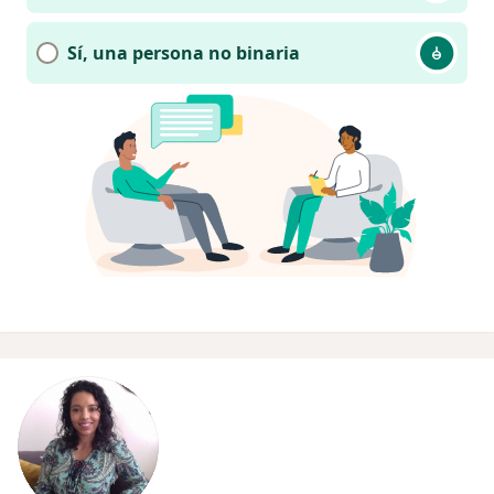
Sí, una persona no binaria