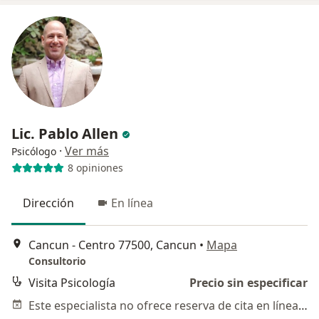
Lic. Pablo Allen
·
Ver más
Psicólogo
8 opiniones
Dirección
En línea
Cancun - Centro 77500, Cancun
•
Mapa
Consultorio
Visita Psicología
Precio sin especificar
Este especialista no ofrece reserva de cita en línea en esta dirección.