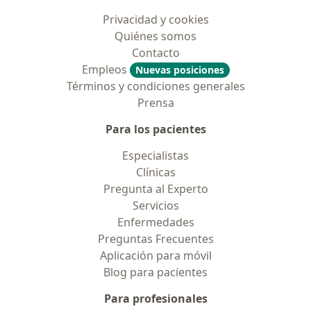
Privacidad y cookies
Quiénes somos
Contacto
Empleos
Nuevas posiciones
Términos y condiciones generales
Prensa
Para los pacientes
Especialistas
Clínicas
Pregunta al Experto
Servicios
Enfermedades
Preguntas Frecuentes
Aplicación para móvil
Blog para pacientes
Para profesionales