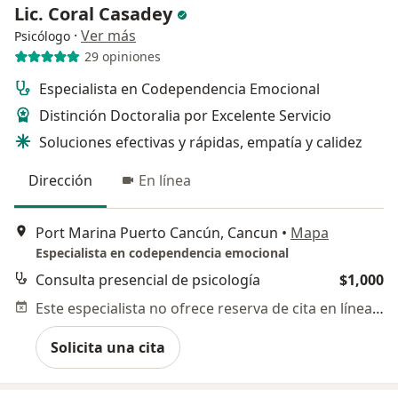
Lic. Coral Casadey
·
Ver más
Psicólogo
29 opiniones
Especialista en Codependencia Emocional
Distinción Doctoralia por Excelente Servicio
Soluciones efectivas y rápidas, empatía y calidez
Dirección
En línea
Port Marina Puerto Cancún, Cancun
•
Mapa
Especialista en codependencia emocional
Consulta presencial de psicología
$1,000
Este especialista no ofrece reserva de cita en línea en esta dirección.
Solicita una cita