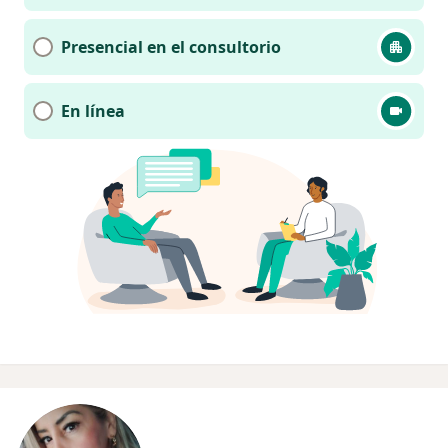
Presencial en el consultorio
En línea