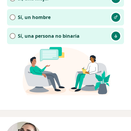
Sí, un hombre
Sí, una persona no binaria