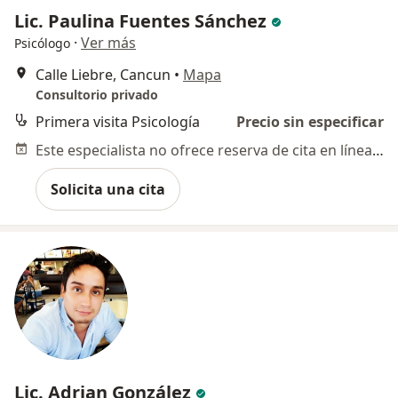
Lic. Paulina Fuentes Sánchez
·
Ver más
Psicólogo
Calle Liebre, Cancun
•
Mapa
Consultorio privado
Primera visita Psicología
Precio sin especificar
Este especialista no ofrece reserva de cita en línea en esta dirección.
Solicita una cita
Lic. Adrian González