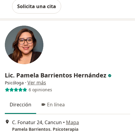
Solicita una cita
Lic. Pamela Barrientos Hernández
·
Ver más
Psicóloga
6 opiniones
Dirección
En línea
C. Fonatur 24, Cancun
•
Mapa
Pamela Barrientos. Psicoterapia