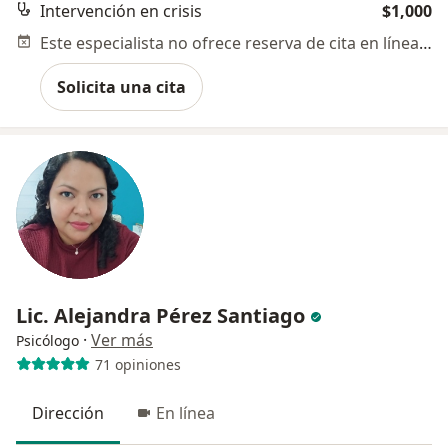
Intervención en crisis
$1,000
Este especialista no ofrece reserva de cita en línea en esta dirección.
Solicita una cita
Lic. Alejandra Pérez Santiago
·
Ver más
Psicólogo
71 opiniones
Dirección
En línea