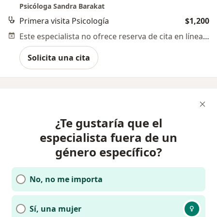
Psicóloga Sandra Barakat
Primera visita Psicología
$1,200
Este especialista no ofrece reserva de cita en línea en esta dirección.
Solicita una cita
¿Te gustaría que el
especialista fuera de un
género específico?
No, no me importa
Sí, una mujer