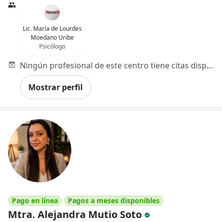
Lic. María de Lourdes
Moedano Uribe
Psicólogo
Ningún profesional de este centro tiene citas disponibles
Mostrar perfil
Pago en línea
Pagos a meses disponibles
Mtra. Alejandra Mutio Soto