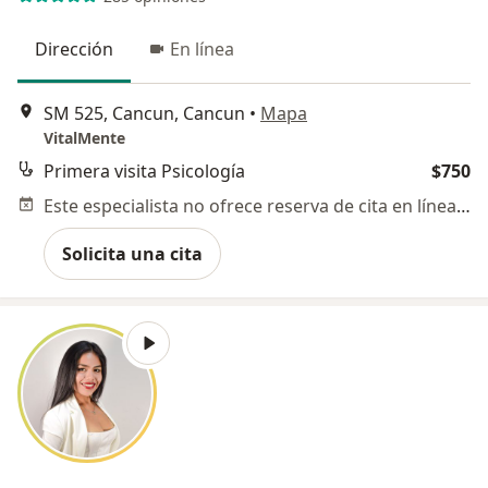
Dirección
En línea
SM 525, Cancun, Cancun
•
Mapa
VitalMente
Primera visita Psicología
$750
Este especialista no ofrece reserva de cita en línea en esta dirección.
Solicita una cita