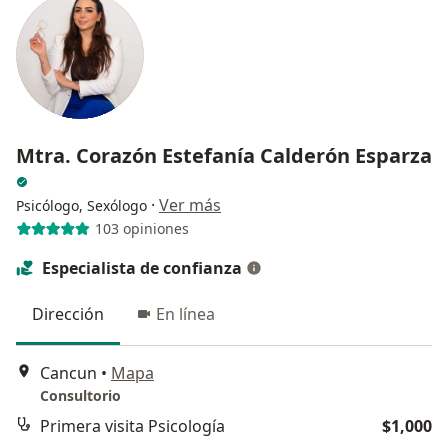
Mtra. Corazón Estefanía Calderón Esparza
·
Ver más
Psicólogo, Sexólogo
103 opiniones
Especialista de confianza
Dirección
En línea
Cancun
•
Mapa
Consultorio
Primera visita Psicología
$1,000