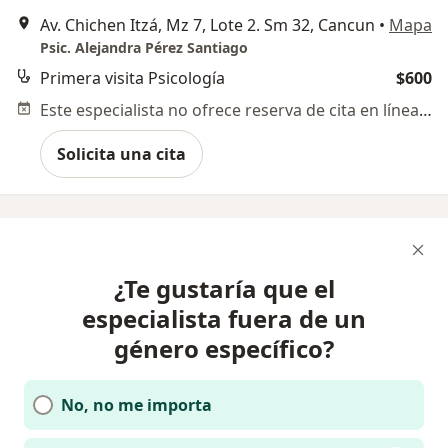
Av. Chichen Itzá, Mz 7, Lote 2. Sm 32, Cancun
•
Mapa
Psic. Alejandra Pérez Santiago
Primera visita Psicología
$600
Este especialista no ofrece reserva de cita en línea en esta dirección.
Solicita una cita
¿Te gustaría que el
especialista fuera de un
género específico?
No, no me importa