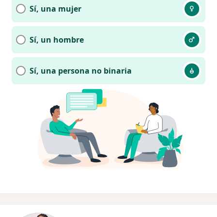
Sí, una mujer
Sí, un hombre
Sí, una persona no binaria