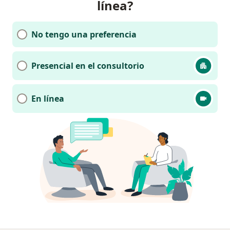
línea?
No tengo una preferencia
Presencial en el consultorio
En línea