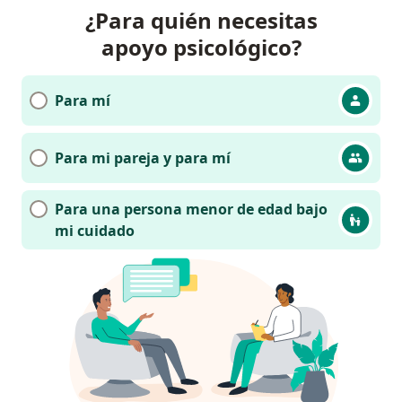
¿Para quién necesitas
apoyo psicológico?
Para mí
Para mi pareja y para mí
Para una persona menor de edad bajo
mi cuidado