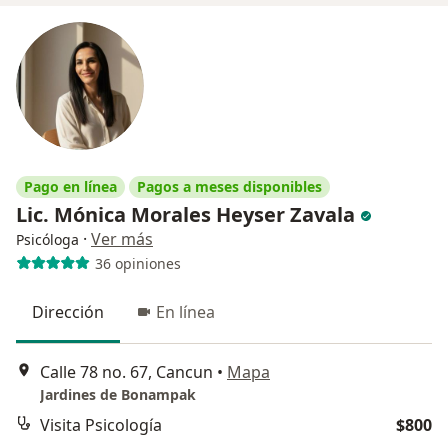
Pago en línea
Pagos a meses disponibles
Lic. Mónica Morales Heyser Zavala
·
Ver más
Psicóloga
36 opiniones
Dirección
En línea
Calle 78 no. 67, Cancun
•
Mapa
Jardines de Bonampak
Visita Psicología
$800