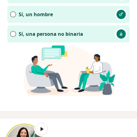
Sí, un hombre
Sí, una persona no binaria