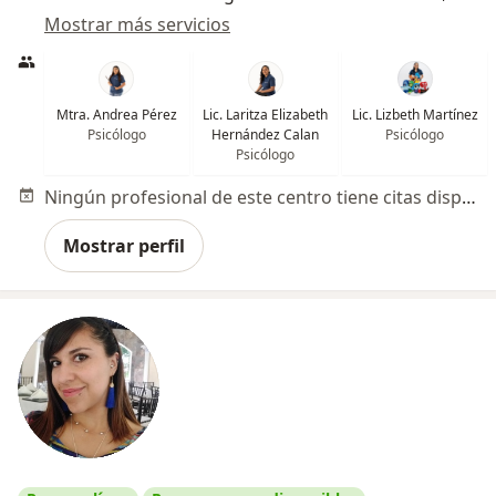
Mostrar más servicios
Mtra. Andrea Pérez
Lic. Laritza Elizabeth
Lic. Lizbeth Martínez
Psicólogo
Hernández Calan
Psicólogo
Psicólogo
Ningún profesional de este centro tiene citas disponibles
Mostrar perfil