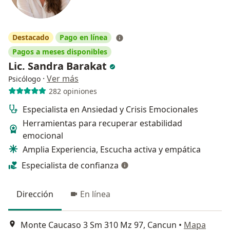
Destacado
Pago en línea
Pagos a meses disponibles
Lic. Sandra Barakat
·
Ver más
Psicólogo
282 opiniones
Especialista en Ansiedad y Crisis Emocionales
Herramientas para recuperar estabilidad
emocional
Amplia Experiencia, Escucha activa y empática
Especialista de confianza
Dirección
En línea
Monte Caucaso 3 Sm 310 Mz 97, Cancun
•
Mapa