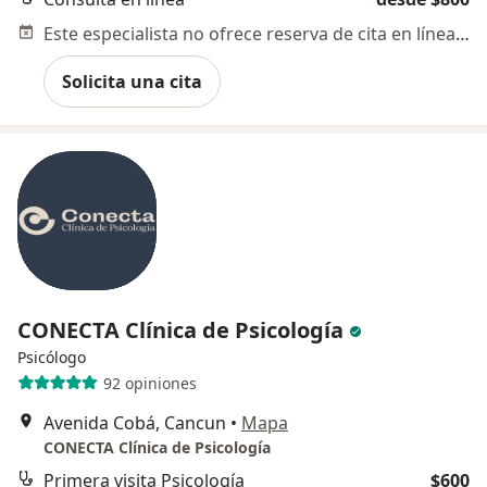
Este especialista no ofrece reserva de cita en línea en esta dirección.
Solicita una cita
CONECTA Clínica de Psicología
Psicólogo
92 opiniones
Avenida Cobá, Cancun
•
Mapa
CONECTA Clínica de Psicología
Primera visita Psicología
$600