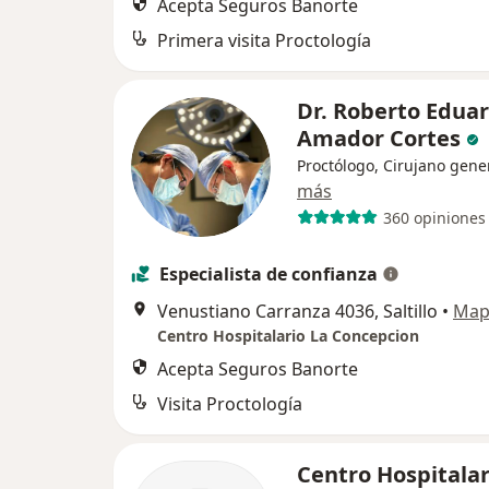
Acepta Seguros Banorte
Primera visita Proctología
Dr. Roberto Edua
Amador Cortes
Proctólogo, Cirujano gene
más
360 opiniones
Especialista de confianza
Venustiano Carranza 4036, Saltillo
•
Map
Centro Hospitalario La Concepcion
Acepta Seguros Banorte
Visita Proctología
Centro Hospitalar