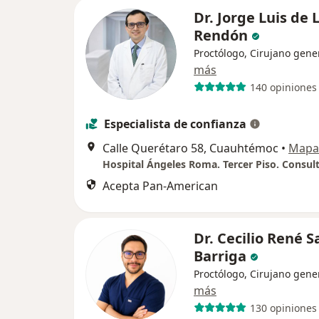
Dr. Jorge Luis de 
Rendón
Proctólogo, Cirujano gene
más
140 opiniones
Especialista de confianza
Calle Querétaro 58, Cuauhtémoc
•
Mapa
Hospital Ángeles Roma. Tercer Piso. Consult
Acepta Pan-American
Dr. Cecilio René S
Barriga
Proctólogo, Cirujano gene
más
130 opiniones