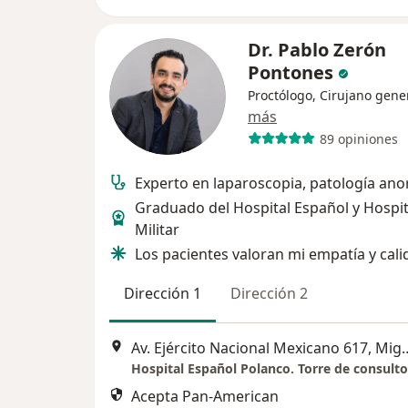
Dr. Pablo Zerón
Pontones
Proctólogo, Cirujano gene
más
89 opiniones
Experto en laparoscopia, patología ano
Graduado del Hospital Español y Hospit
Militar
Los pacientes valoran mi empatía y cali
Dirección 1
Dirección 2
Av. Ejército Nacional Mexi
Acepta Pan-American