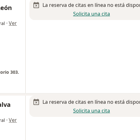
La reserva de citas en línea no está dispo
León
Solicita una cita
·
Ver
ral
orio 303.
La reserva de citas en línea no está dispo
alva
Solicita una cita
·
Ver
ral