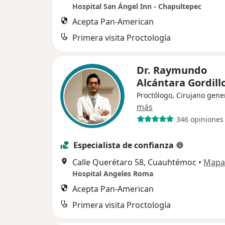
Hospital San Ángel Inn - Chapultepec
Acepta Pan-American
Primera visita Proctología
Dr. Raymundo
Alcántara Gordill
Proctólogo, Cirujano gene
más
346 opiniones
Especialista de confianza
Calle Querétaro 58, Cuauhtémoc
•
Mapa
Hospital Angeles Roma
Acepta Pan-American
Primera visita Proctología