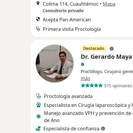
Colima 114, Cuauhtémoc
•
Mapa
Consultorio privado
Acepta Pan-American
Primera visita Proctología
Destacado
Dr. Gerardo Maya
Proctólogo, Cirujano gene
más
515 opiniones
Proctología avanzada
Especialista en Cirugía laparoscópica y
Manejo avanzado VPH y prevención de 
de Ano
Especialista de confianza