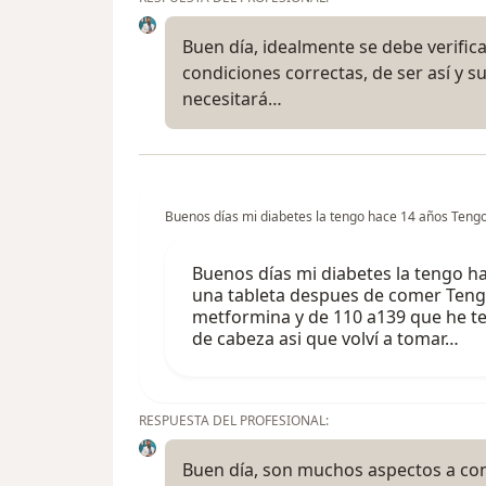
Buen día, idealmente se debe verifica
condiciones correctas, de ser así y
necesitará…
Buenos días mi diabetes la tengo hace 14 años Teng
Buenos días mi diabetes la tengo 
una tableta despues de comer Tengo
metformina y de 110 a139 que he te
de cabeza asi que volví a tomar…
RESPUESTA DEL PROFESIONAL:
Buen día, son muchos aspectos a con