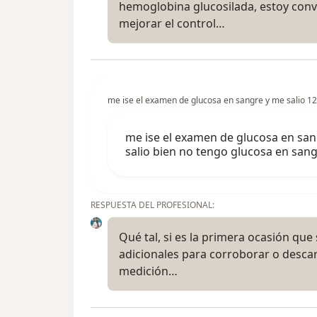
hemoglobina glucosilada, estoy conv
mejorar el control…
me ise el examen de glucosa en sangre y me salio 12
me ise el examen de glucosa en san
salio bien no tengo glucosa en sang
RESPUESTA DEL PROFESIONAL:
Qué tal, si es la primera ocasión que 
adicionales para corroborar o descar
medición…