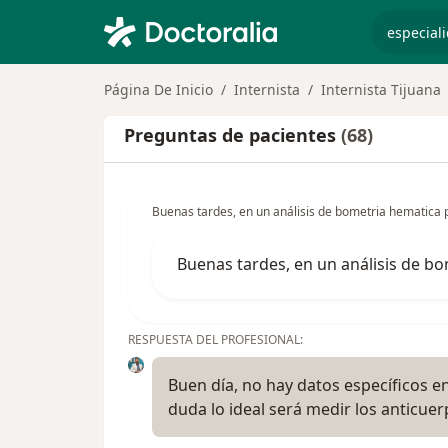
especiali
Página De Inicio
Internista
Internista Tijuana
Preguntas de pacientes
(68)
Buenas tardes, en un análisis de bometria hematica 
Buenas tardes, en un análisis de b
RESPUESTA DEL PROFESIONAL:
Buen día, no hay datos específicos e
duda lo ideal será medir los anticuer