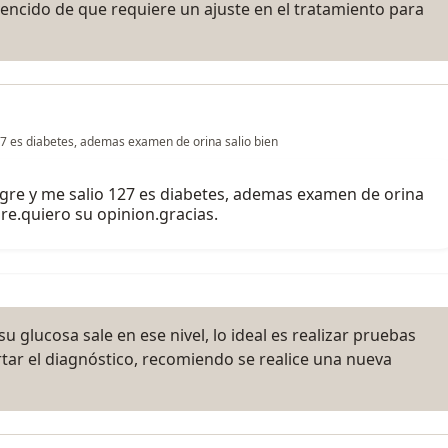
encido de que requiere un ajuste en el tratamiento para
7 es diabetes, ademas examen de orina salio bien
gre y me salio 127 es diabetes, ademas examen de orina
re.quiero su opinion.gracias.
su glucosa sale en ese nivel, lo ideal es realizar pruebas
tar el diagnóstico, recomiendo se realice una nueva