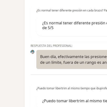
¿Es normal tener diferente presión en cada brazo? 
¿Es normal tener diferente presió
de 5/5
RESPUESTA DEL PROFESIONAL:
Buen día, efectivamente las presione
de un límite, fuera de un rango es a
¿Puedo tomar libertrim al mismo tiempo que ibuprof
¿Puedo tomar libertrim al mismo t