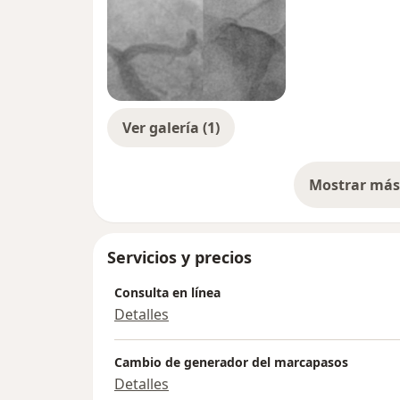
Ver galería (1)
Mostrar más 
so
Servicios y precios
Consulta en línea
Detalles
Cambio de generador del marcapasos
Detalles