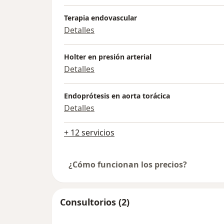
Terapia endovascular
Detalles
Holter en presión arterial
Detalles
Endoprótesis en aorta torácica
Detalles
+ 12 servicios
¿Cómo funcionan los precios?
Consultorios (2)