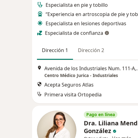
Especialista en pie y tobillo
“Experiencia en artroscopia de pie y tob
Especialista en lesiones deportivas
Especialista de confianza
Dirección 1
Dirección 2
Avenida de los Industriales 
Centro Médico Jurica - Industriales
Acepta Seguros Atlas
Primera visita Ortopedia
Pago en línea
Dra. Liliana Men
González