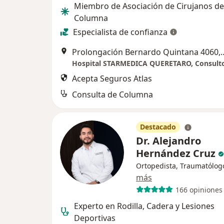
Miembro de Asociación de Cirujanos de
Columna
Especialista de confianza
Prolongación Bernardo Qu
Hospital STARMEDICA QUERETARO, Consulto
Acepta Seguros Atlas
Consulta de Columna
Destacado
Dr. Alejandro
Hernández Cruz
Ortopedista, Traumatólog
más
166 opiniones
Experto en Rodilla, Cadera y Lesiones
Deportivas