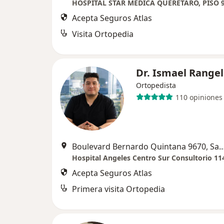
Acepta Seguros Atlas
Visita Ortopedia
Dr. Ismael Range
Ortopedista
110 opiniones
Boulevard Bernardo Quintana 9670, Santiago
Hospital Angeles Centro Sur Consultorio 11
Acepta Seguros Atlas
Primera visita Ortopedia