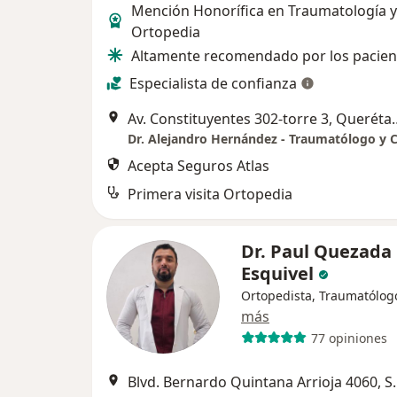
Mención Honorífica en Traumatología y
Ortopedia
Altamente recomendado por los pacien
Especialista de confianza
Av. Constituyentes
Acepta Seguros Atlas
Primera visita Ortopedia
Dr. Paul Quezada
Esquivel
Ortopedista, Traumatólog
más
77 opiniones
Blvd. Bernardo Quintan