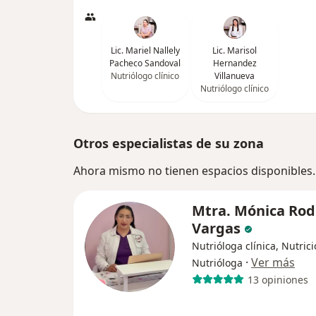
Lic. Mariel Nallely
Lic. Marisol
Pacheco Sandoval
Hernandez
Nutriólogo clínico
Villanueva
Nutriólogo clínico
Otros especialistas de su zona
Ahora mismo no tienen espacios disponibles.
Mtra. Mónica Rod
Vargas
Nutrióloga clínica, Nutrici
·
Ver más
Nutrióloga
13 opiniones