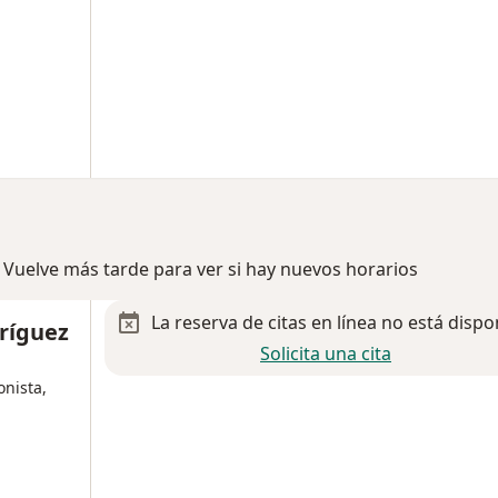
 Vuelve más tarde para ver si hay nuevos horarios
La reserva de citas en línea no está dispo
ríguez
Solicita una cita
onista,