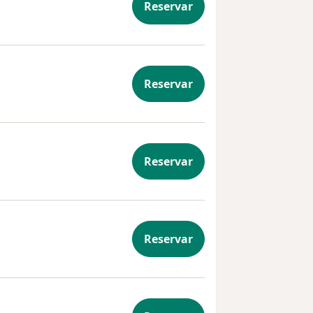
Reservar
Reservar
Reservar
Reservar