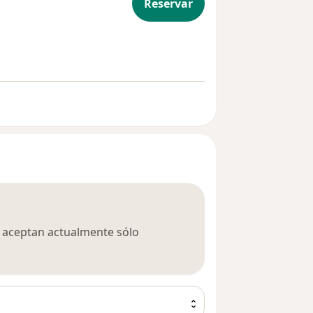
Reservar
ca aceptan actualmente sólo