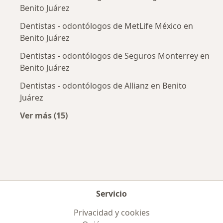
Benito Juárez
Dentistas - odontólogos de MetLife México en
Benito Juárez
Dentistas - odontólogos de Seguros Monterrey en
Benito Juárez
Dentistas - odontólogos de Allianz en Benito
Juárez
Ver más (15)
Más en esta categoría: Aseguradoras más po
Servicio
Privacidad y cookies