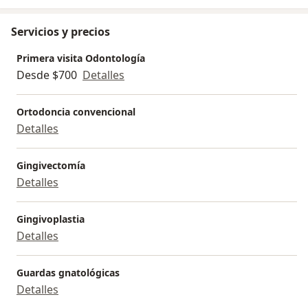
Servicios y precios
Primera visita Odontología
Desde $700
Detalles
Ortodoncia convencional
Detalles
Gingivectomía
Detalles
Gingivoplastia
Detalles
Guardas gnatológicas
Detalles