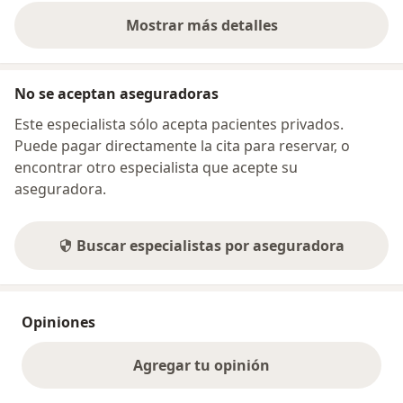
Mostrar más detalles
sobre la dirección
No se aceptan aseguradoras
Este especialista sólo acepta pacientes privados.
Puede pagar directamente la cita para reservar, o
encontrar otro especialista que acepte su
aseguradora.
Buscar especialistas por aseguradora
Opiniones
Agregar tu opinión