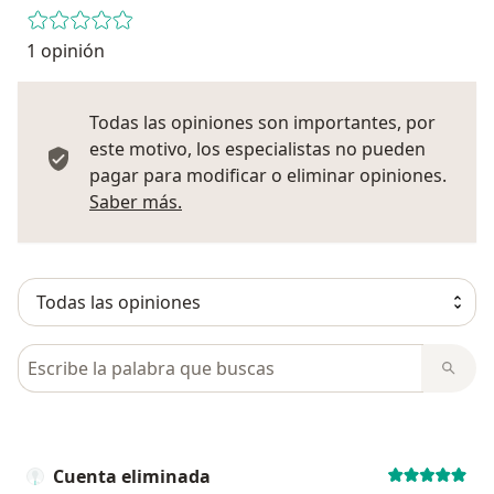
1 opinión
Todas las opiniones son importantes, por
este motivo, los especialistas no pueden
pagar para modificar o eliminar opiniones.
Más información sobre opiniones
Saber más.
Busca en opiniones
Cuenta eliminada