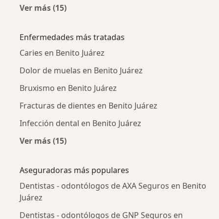
Ver más (15)
Más en esta categoría: Dentistas - odontólog
Enfermedades más tratadas
Caries en Benito Juárez
Dolor de muelas en Benito Juárez
Bruxismo en Benito Juárez
Fracturas de dientes en Benito Juárez
Infección dental en Benito Juárez
Ver más (15)
Más en esta categoría: Enfermedades más tr
Aseguradoras más populares
Dentistas - odontólogos de AXA Seguros en Benito
Juárez
Dentistas - odontólogos de GNP Seguros en