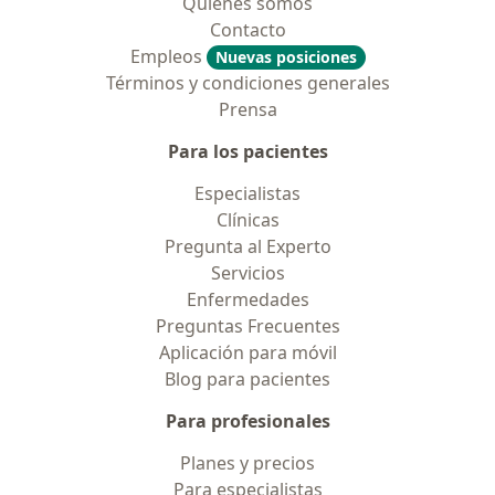
Quiénes somos
Contacto
Empleos
Nuevas posiciones
Términos y condiciones generales
Prensa
Para los pacientes
Especialistas
Clínicas
Pregunta al Experto
Servicios
Enfermedades
Preguntas Frecuentes
Aplicación para móvil
Blog para pacientes
Para profesionales
Planes y precios
Para especialistas