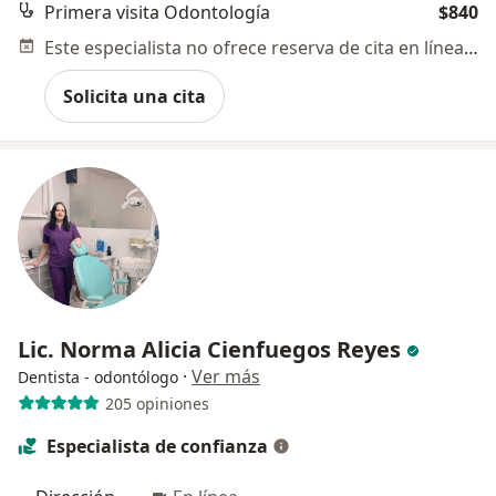
Primera visita Odontología
$840
Este especialista no ofrece reserva de cita en línea en esta dirección.
Solicita una cita
Lic. Norma Alicia Cienfuegos Reyes
·
Ver más
Dentista - odontólogo
205 opiniones
Especialista de confianza