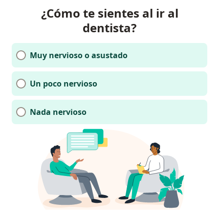
¿Cómo te sientes al ir al
dentista?
Muy nervioso o asustado
Un poco nervioso
Nada nervioso