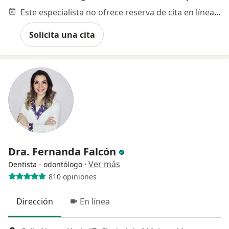
Este especialista no ofrece reserva de cita en línea en esta dirección.
Solicita una cita
Dra. Fernanda Falcón
·
Ver más
Dentista - odontólogo
810 opiniones
Dirección
En línea