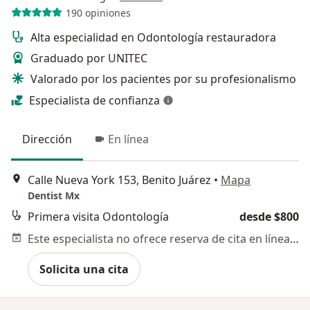
190 opiniones
Alta especialidad en Odontología restauradora
Graduado por UNITEC
Valorado por los pacientes por su profesionalismo
Especialista de confianza
Dirección
En línea
Calle Nueva York 153, Benito Juárez
•
Mapa
Dentist Mx
Primera visita Odontología
desde $800
Este especialista no ofrece reserva de cita en línea en esta dirección.
Solicita una cita