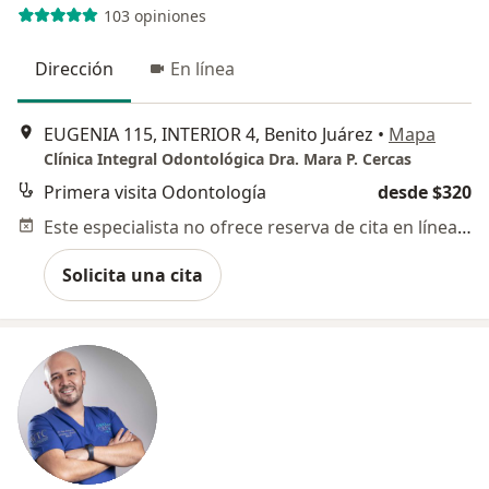
103 opiniones
Dirección
En línea
EUGENIA 115, INTERIOR 4, Benito Juárez
•
Mapa
Clínica Integral Odontológica Dra. Mara P. Cercas
Primera visita Odontología
desde $320
Este especialista no ofrece reserva de cita en línea en esta dirección.
Solicita una cita