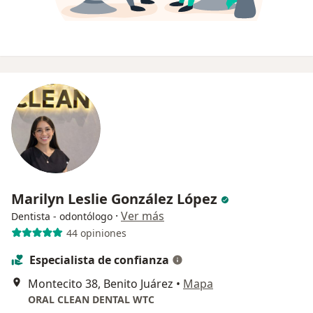
Marilyn Leslie González López
·
Ver más
Dentista - odontólogo
44 opiniones
Especialista de confianza
Montecito 38, Benito Juárez
•
Mapa
ORAL CLEAN DENTAL WTC