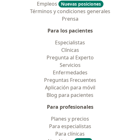
Empleos
Nuevas posiciones
Términos y condiciones generales
Prensa
Para los pacientes
Especialistas
Clínicas
Pregunta al Experto
Servicios
Enfermedades
Preguntas Frecuentes
Aplicación para móvil
Blog para pacientes
Para profesionales
Planes y precios
Para especialistas
Para clínicas