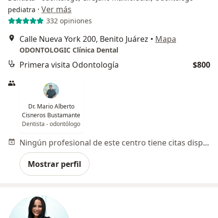
·
Ver más
pediatra
332 opiniones
Calle Nueva York 200, Benito Juárez
•
Mapa
ODONTOLOGIC Clínica Dental
Primera visita Odontología
$800
Dr. Mario Alberto
Cisneros Bustamante
Dentista - odontólogo
Ningún profesional de este centro tiene citas disponibles
Mostrar perfil