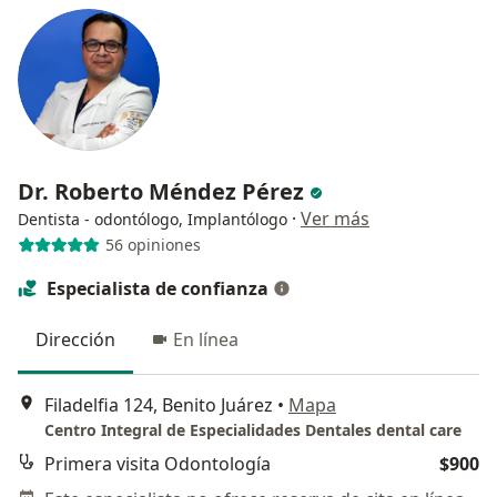
Dr. Roberto Méndez Pérez
·
Ver más
Dentista - odontólogo, Implantólogo
56 opiniones
Especialista de confianza
Dirección
En línea
Filadelfia 124, Benito Juárez
•
Mapa
Centro Integral de Especialidades Dentales dental care
Primera visita Odontología
$900