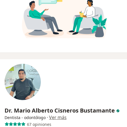
Dr. Mario Alberto Cisneros Bustamante
·
Ver más
Dentista - odontólogo
67 opiniones