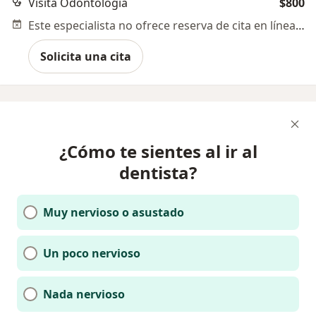
Visita Odontología
$800
Este especialista no ofrece reserva de cita en línea en esta dirección.
Solicita una cita
¿Cómo te sientes al ir al
dentista?
Muy nervioso o asustado
Un poco nervioso
Nada nervioso