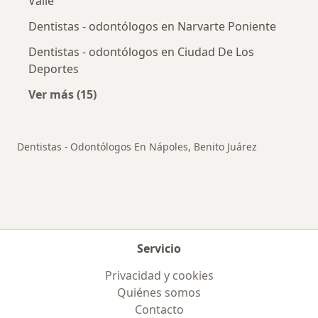
Valle
Dentistas - odontólogos en Narvarte Poniente
Dentistas - odontólogos en Ciudad De Los
Deportes
Ver más (15)
Más en esta categoría: Otros distritos en Ben
Dentistas - Odontólogos En Nápoles, Benito Juárez
Servicio
Privacidad y cookies
Quiénes somos
Contacto