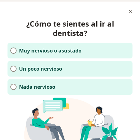
¿Cómo te sientes al ir al
dentista?
Muy nervioso o asustado
Un poco nervioso
Nada nervioso