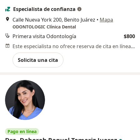
Especialista de confianza
Calle Nueva York 200, Benito Juárez
•
Mapa
ODONTOLOGIC Clínica Dental
Primera visita Odontología
$800
Este especialista no ofrece reserva de cita en línea en esta dirección.
Solicita una cita
Pago en línea