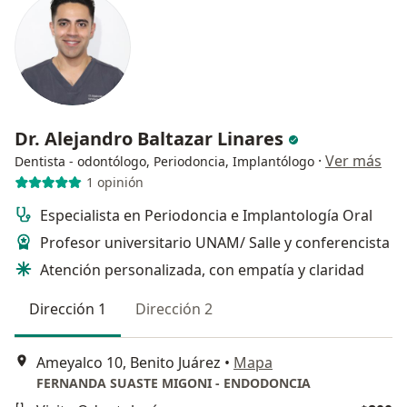
Dr. Alejandro Baltazar Linares
·
Ver más
Dentista - odontólogo, Periodoncia, Implantólogo
1 opinión
Especialista en Periodoncia e Implantología Oral
Profesor universitario UNAM/ Salle y conferencista
Atención personalizada, con empatía y claridad
Dirección 1
Dirección 2
Ameyalco 10, Benito Juárez
•
Mapa
FERNANDA SUASTE MIGONI - ENDODONCIA