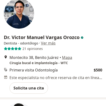
Dr. Victor Manuel Vargas Orozco
·
Ver más
Dentista - odontólogo
21 opiniones
Montecito 38, Benito Juárez
•
Mapa
Cirugia bucal e implantología - WTC
Primera visita Odontología
$500
Este especialista no ofrece reserva de cita en línea en esta dirección.
Solicita una cita