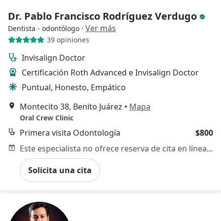
Dr. Pablo Francisco Rodríguez Verdugo
·
Ver más
Dentista - odontólogo
39 opiniones
Invisalign Doctor
Certificación Roth Advanced e Invisalign Doctor
Puntual, Honesto, Empático
Montecito 38, Benito Juárez
•
Mapa
Oral Crew Clinic
Primera visita Odontología
$800
Este especialista no ofrece reserva de cita en línea en esta dirección.
Solicita una cita