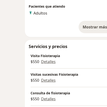
Pacientes que atiendo
Adultos
Mostrar más 
so
Servicios y precios
Visita Fisioterapia
$550
Detalles
Visitas sucesivas Fisioterapia
$550
Detalles
Consulta de fisioterapia
$550
Detalles