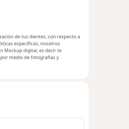
zación de tus dientes, con respecto a
ísticas específicas, nosotros
 Mockup digital, es decir te
or medio de fotografias y