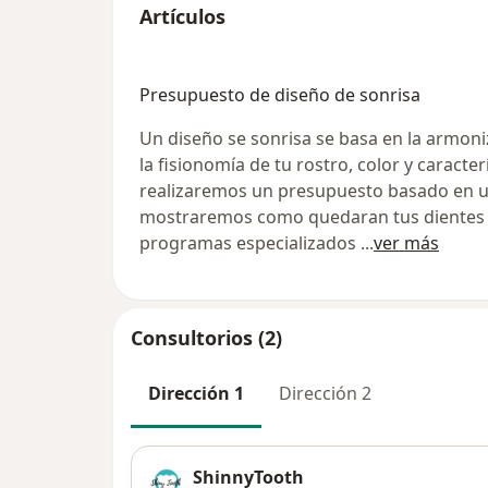
Artículos
Presupuesto de diseño de sonrisa
Un diseño se sonrisa se basa en la armoni
la fisionomía de tu rostro, color y caracter
realizaremos un presupuesto basado en un
mostraremos como quedaran tus dientes p
programas especializados
...
ver más
Consultorios (2)
Dirección 1
Dirección 2
ShinnyTooth