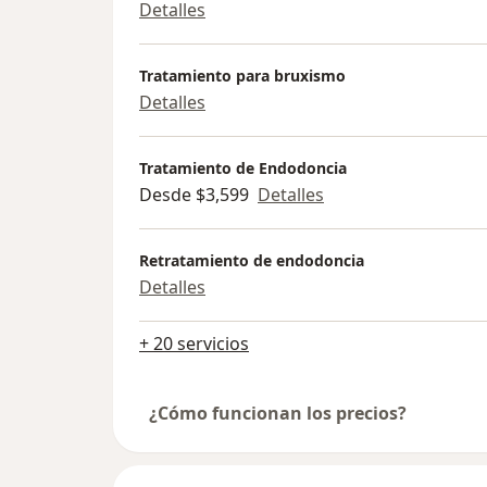
Detalles
Tratamiento para bruxismo
Detalles
Tratamiento de Endodoncia
Desde $3,599
Detalles
Retratamiento de endodoncia
Detalles
+ 20 servicios
¿Cómo funcionan los precios?