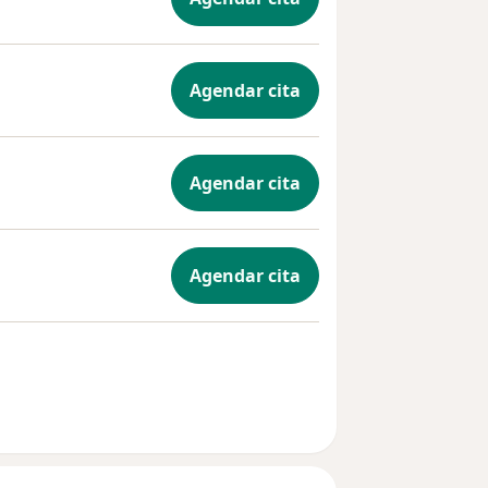
Agendar cita
Agendar cita
Agendar cita