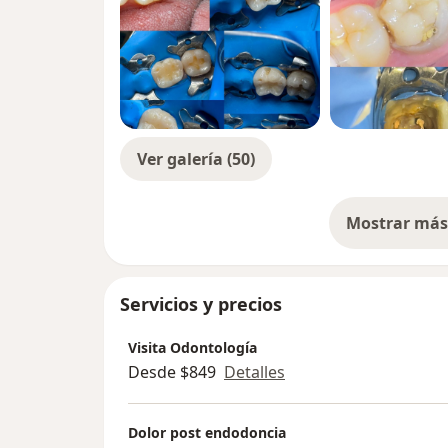
Ver galería (50)
Mostrar más 
so
Servicios y precios
Visita Odontología
Desde $849
Detalles
Dolor post endodoncia