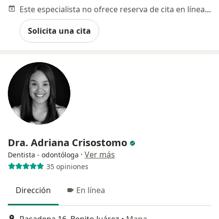
Este especialista no ofrece reserva de cita en línea en esta dirección.
Solicita una cita
Dra. Adriana Crisostomo
·
Ver más
Dentista - odontóloga
35 opiniones
Dirección
En línea