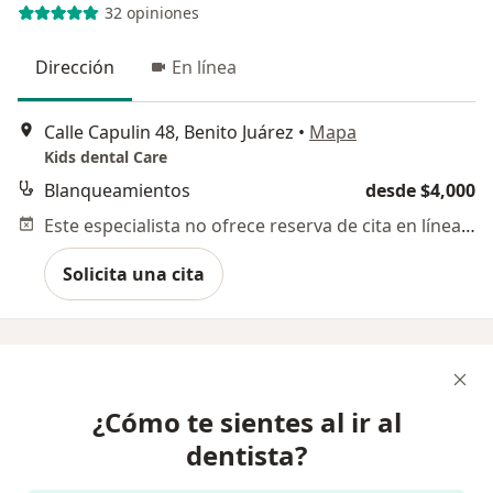
32 opiniones
Dirección
En línea
Calle Capulin 48, Benito Juárez
•
Mapa
Kids dental Care
Blanqueamientos
desde $4,000
Este especialista no ofrece reserva de cita en línea en esta dirección.
Solicita una cita
¿Cómo te sientes al ir al
dentista?