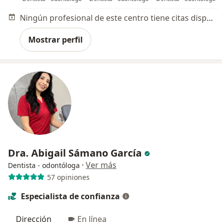
Ningún profesional de este centro tiene citas disponibles
Mostrar perfil
Dra. Abigail Sámano García
·
Ver más
Dentista - odontóloga
57 opiniones
Especialista de confianza
Dirección
En línea