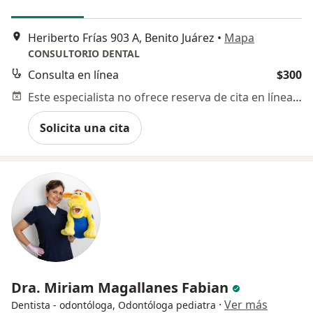
Heriberto Frías 903 A, Benito Juárez
•
Mapa
CONSULTORIO DENTAL
Consulta en línea
$300
Este especialista no ofrece reserva de cita en línea en esta dirección.
Solicita una cita
Dra. Miriam Magallanes Fabian
·
Ver más
Dentista - odontóloga, Odontóloga pediatra