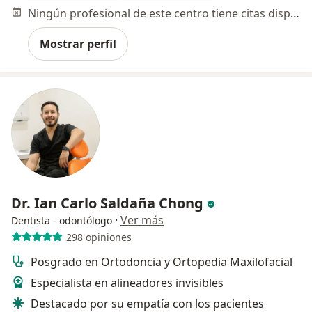
Ningún profesional de este centro tiene citas disponibles
Mostrar perfil
Dr. Ian Carlo Saldaña Chong
·
Ver más
Dentista - odontólogo
298 opiniones
Posgrado en Ortodoncia y Ortopedia Maxilofacial
Especialista en alineadores invisibles
⁠Destacado por su empatía con los pacientes