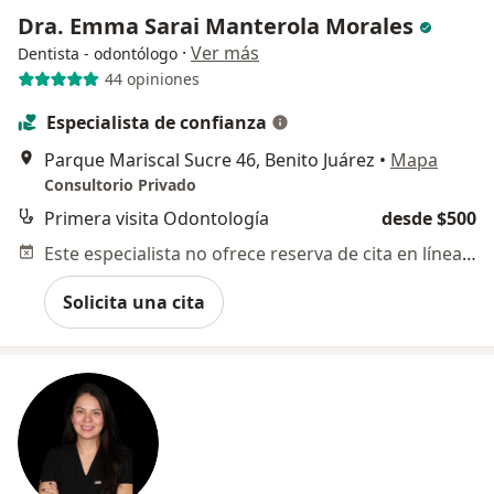
Dra. Emma Sarai Manterola Morales
·
Ver más
Dentista - odontólogo
44 opiniones
Especialista de confianza
Parque Mariscal Sucre 46, Benito Juárez
•
Mapa
Consultorio Privado
Primera visita Odontología
desde $500
Este especialista no ofrece reserva de cita en línea en esta dirección.
Solicita una cita