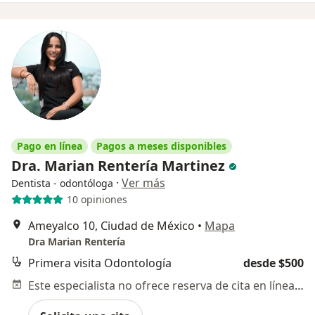
Pago en línea
Pagos a meses disponibles
Dra. Marian Rentería Martinez
·
Ver más
Dentista - odontóloga
10 opiniones
Ameyalco 10, Ciudad de México
•
Mapa
Dra Marian Rentería
Primera visita Odontología
desde $500
Este especialista no ofrece reserva de cita en línea en esta dirección.