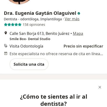
Dra. Eugenia Gaytán Olaguivel
·
Ver más
Dentista - odontóloga, Implantóloga
158 opiniones
Calle San Borja 613, Benito Juárez
•
Mapa
Smile Box- Dental Studio
Visita Odontología
Precio sin especificar
Este especialista no ofrece reserva de cita en línea en esta dirección.
Solicita una cita
¿Cómo te sientes al ir al
dentista?