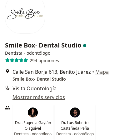
Smile Box- Dental Studio
Dentista - odontólogo
294 opiniones
Calle San Borja 613, Benito Juárez
•
Mapa
Smile Box- Dental Studio
Visita Odontología
Mostrar más servicios
Dra. Eugenia Gaytán
Dr. Luis Roberto
Olaguivel
Castañeda Peña
Dentista - odontólogo
Dentista - odontólogo