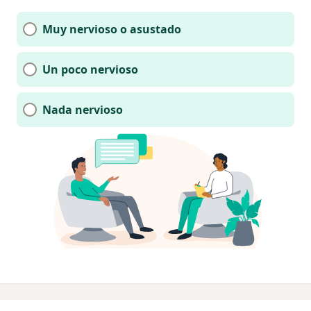
Muy nervioso o asustado
Un poco nervioso
Nada nervioso