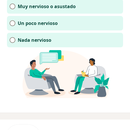
Muy nervioso o asustado
Un poco nervioso
Nada nervioso