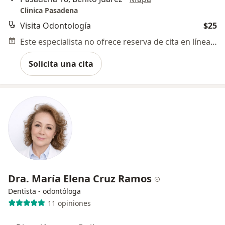
Clinica Pasadena
Visita Odontología
$25
Este especialista no ofrece reserva de cita en línea en esta dirección.
Solicita una cita
Dra. María Elena Cruz Ramos
Dentista - odontóloga
11 opiniones