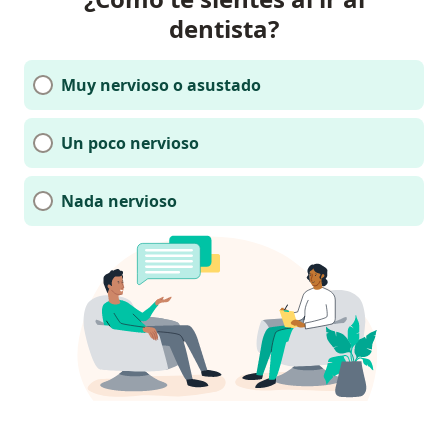
dentista?
Muy nervioso o asustado
Un poco nervioso
Nada nervioso