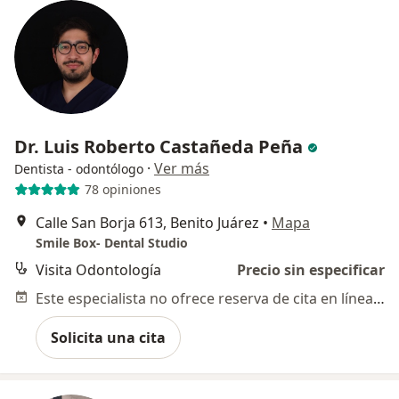
Dr. Luis Roberto Castañeda Peña
·
Ver más
Dentista - odontólogo
78 opiniones
Calle San Borja 613, Benito Juárez
•
Mapa
Smile Box- Dental Studio
Visita Odontología
Precio sin especificar
Este especialista no ofrece reserva de cita en línea en esta dirección.
Solicita una cita