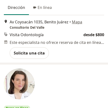
Dirección
En línea
Av Coyoacán 1035, Benito Juárez
•
Mapa
Consultorio Del Valle
Visita Odontología
desde $800
Este especialista no ofrece reserva de cita en línea en esta dirección.
Solicita una cita