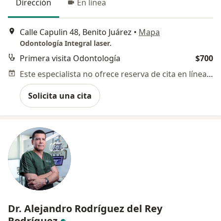
Dirección
En línea
Calle Capulin 48, Benito Juárez
•
Mapa
Odontología Integral laser.
Primera visita Odontología
$700
Este especialista no ofrece reserva de cita en línea en esta dirección.
Solicita una cita
Dr. Alejandro Rodríguez del Rey
Rodríguez