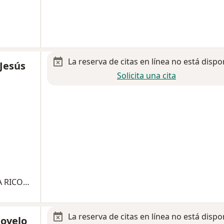
La reserva de citas en línea no está dispo
Jesús
Solicita una cita
APLICACION INTRARTICULAR DE PLASMA RICO EN PLAQUETAS
La reserva de citas en línea no está dispo
Novelo