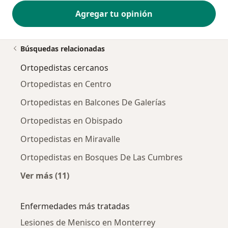
Agregar tu opinión
Búsquedas relacionadas
Ortopedistas cercanos
Ortopedistas en Centro
Ortopedistas en Balcones De Galerías
Ortopedistas en Obispado
Ortopedistas en Miravalle
Ortopedistas en Bosques De Las Cumbres
Ver más (11)
Más en esta categoría: Ortopedistas cercano
Enfermedades más tratadas
Lesiones de Menisco en Monterrey