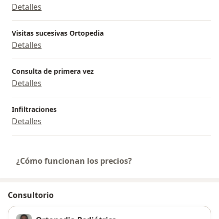
Detalles
Visitas sucesivas Ortopedia
Detalles
Consulta de primera vez
Detalles
Infiltraciones
Detalles
¿Cómo funcionan los precios?
Consultorio