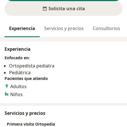
Solicita una cita
Experiencia
Servicios y precios
Consultorios
Experiencia
Enfocado en:
Ortopedista pediatra
Pediátrica
Pacientes que atiendo
Adultos
Niños
Servicios y precios
Primera visita Ortopedia