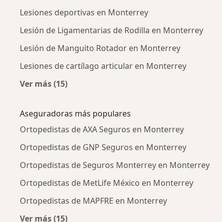
Lesiones deportivas en Monterrey
Lesión de Ligamentarias de Rodilla en Monterrey
Lesión de Manguito Rotador en Monterrey
Lesiones de cartílago articular en Monterrey
Ver más (15)
Más en esta categoría: Enfermedades más tr
Aseguradoras más populares
Ortopedistas de AXA Seguros en Monterrey
Ortopedistas de GNP Seguros en Monterrey
Ortopedistas de Seguros Monterrey en Monterrey
Ortopedistas de MetLife México en Monterrey
Ortopedistas de MAPFRE en Monterrey
Ver más (15)