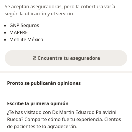
Se aceptan aseguradoras, pero la cobertura varía
según la ubicación y el servicio.
GNP Seguros
MAPFRE
MetLife México
Encuentra tu aseguradora
Pronto se publicarán opiniones
Escribe la primera opinión
¿Te has visitado con Dr. Martin Eduardo Palavicini
Rueda? Comparte cómo fue tu experiencia. Cientos
de pacientes te lo agradecerán.