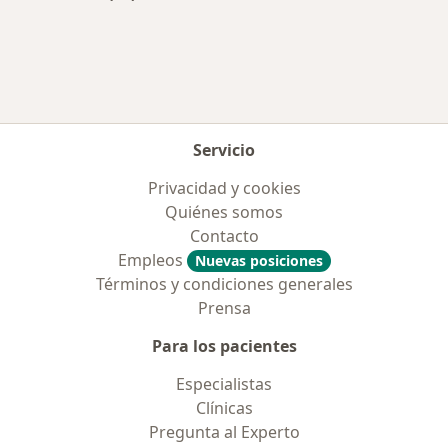
Más en esta categoría: Aseguradoras más po
Servicio
Privacidad y cookies
Quiénes somos
Contacto
Empleos
Nuevas posiciones
Términos y condiciones generales
Prensa
Para los pacientes
Especialistas
Clínicas
Pregunta al Experto