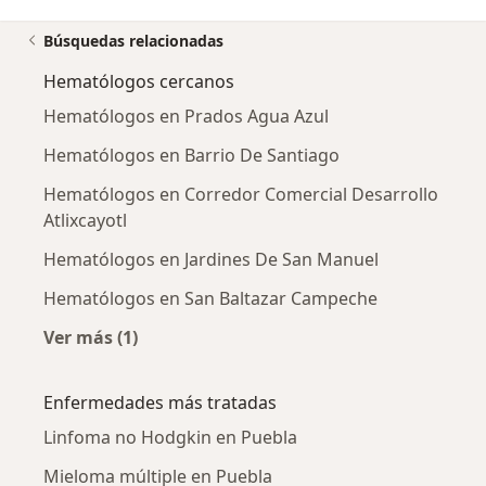
Búsquedas relacionadas
Hematólogos cercanos
Hematólogos en Prados Agua Azul
Hematólogos en Barrio De Santiago
Hematólogos en Corredor Comercial Desarrollo
Atlixcayotl
Hematólogos en Jardines De San Manuel
Hematólogos en San Baltazar Campeche
Ver más (1)
Más en esta categoría: Hematólogos cercano
Enfermedades más tratadas
Linfoma no Hodgkin en Puebla
Mieloma múltiple en Puebla