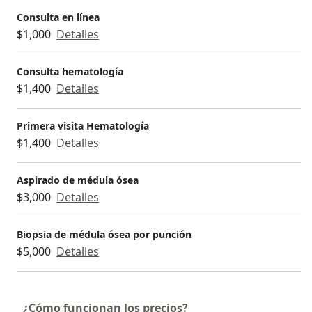
Consulta en línea
$1,000
Detalles
Consulta hematología
$1,400
Detalles
Primera visita Hematología
$1,400
Detalles
Aspirado de médula ósea
$3,000
Detalles
Biopsia de médula ósea por punción
$5,000
Detalles
¿Cómo funcionan los precios?