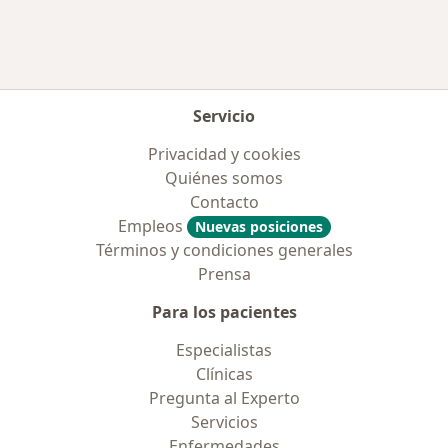
Servicio
Privacidad y cookies
Quiénes somos
Contacto
Empleos
Nuevas posiciones
Términos y condiciones generales
Prensa
Para los pacientes
Especialistas
Clínicas
Pregunta al Experto
Servicios
Enfermedades