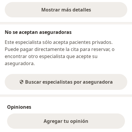
Mostrar más detalles
sobre la dirección
No se aceptan aseguradoras
Este especialista sólo acepta pacientes privados.
Puede pagar directamente la cita para reservar, o
encontrar otro especialista que acepte su
aseguradora.
Buscar especialistas por aseguradora
Opiniones
Agregar tu opinión