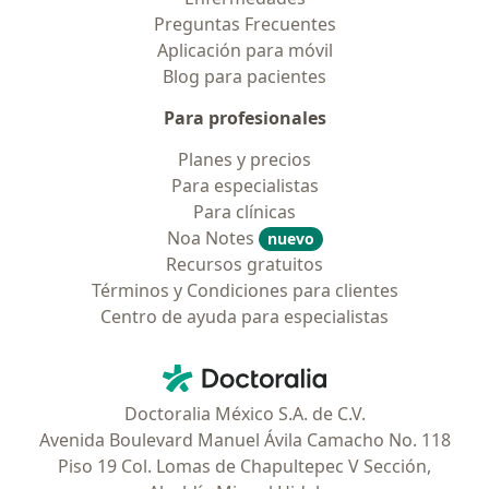
Preguntas Frecuentes
Aplicación para móvil
Blog para pacientes
Para profesionales
Planes y precios
Para especialistas
Para clínicas
Noa Notes
nuevo
Recursos gratuitos
Términos y Condiciones para clientes
Centro de ayuda para especialistas
Contacto
Doctoralia - Página de inicio
Doctoralia México S.A. de C.V.
Avenida Boulevard Manuel Ávila Camacho No. 118
Piso 19 Col. Lomas de Chapultepec V Sección,