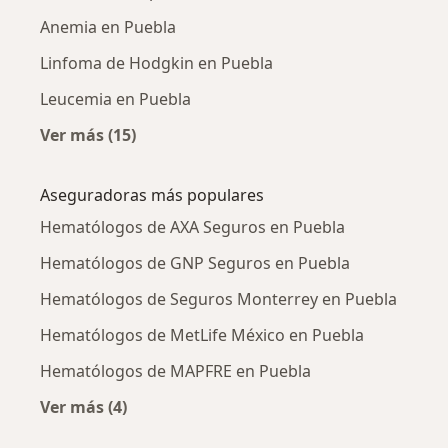
Anemia en Puebla
Linfoma de Hodgkin en Puebla
Leucemia en Puebla
Ver más (15)
Más en esta categoría: Enfermedades más tr
Aseguradoras más populares
Hematólogos de AXA Seguros en Puebla
Hematólogos de GNP Seguros en Puebla
Hematólogos de Seguros Monterrey en Puebla
Hematólogos de MetLife México en Puebla
Hematólogos de MAPFRE en Puebla
Ver más (4)
Más en esta categoría: Aseguradoras más po