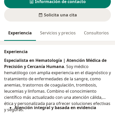
Información de contacto
Solicita una cita
Experiencia
Servicios y precios
Consultorios
Experiencia
Especialista en Hematología | Atención Médica de
Precisión y Cercanía Humana
. Soy médico
hematólogo con amplia experiencia en el diagnóstico y
tratamiento de enfermedades de la sangre, como
anemias, trastornos de coagulación, trombosis,
leucemias y linfomas. Combino el conocimiento
científico más actualizado con una atención cálida,
ética y personalizada para ofrecer soluciones efectivas
Atención integral y basada en evidencia
y seguras.