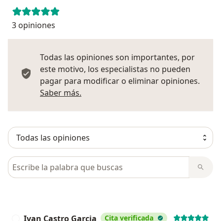
3 opiniones
Todas las opiniones son importantes, por
este motivo, los especialistas no pueden
pagar para modificar o eliminar opiniones.
Más información sobre opiniones
Saber más.
Busca en opiniones
Ivan Castro Garcia
Cita verificada
I