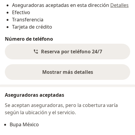
Aseguradoras aceptadas en esta dirección
Detalles
Efectivo
Transferencia
Tarjeta de crédito
Número de teléfono
Reserva por teléfono 24/7
Mostrar más detalles
sobre la dirección
Aseguradoras aceptadas
Se aceptan aseguradoras, pero la cobertura varía
según la ubicación y el servicio.
Bupa México