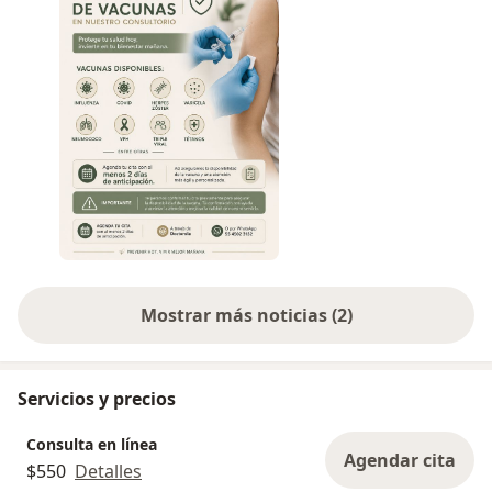
Mostrar más noticias (2)
Servicios y precios
Consulta en línea
Agendar cita
$550
Detalles