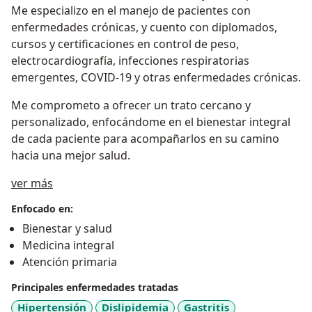
Me especializo en el manejo de pacientes con
enfermedades crónicas, y cuento con diplomados,
cursos y certificaciones en control de peso,
electrocardiografía, infecciones respiratorias
emergentes, COVID-19 y otras enfermedades crónicas.
Me comprometo a ofrecer un trato cercano y
personalizado, enfocándome en el bienestar integral
de cada paciente para acompañarlos en su camino
hacia una mejor salud.
Sobre mí
ver más
Enfocado en:
Bienestar y salud
Medicina integral
Atención primaria
Principales enfermedades tratadas
Hipertensión
Dislipidemia
Gastritis