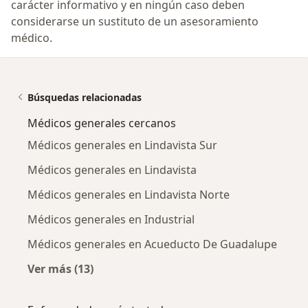
carácter informativo y en ningún caso deben
considerarse un sustituto de un asesoramiento
médico.
Búsquedas relacionadas
Médicos generales cercanos
Médicos generales en Lindavista Sur
Médicos generales en Lindavista
Médicos generales en Lindavista Norte
Médicos generales en Industrial
Médicos generales en Acueducto De Guadalupe
Ver más (13)
Más en esta categoría: Médicos generales ce