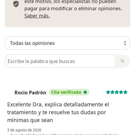
este motivo, los especialistas no pueden
pagar para modificar o eliminar opiniones.
Más información sobre opiniones
Saber más.
Busca en opiniones
Rocio Padrón
Cita verificada
R
Excelente Dra, explica detalladamente el
tratamiento y te resuelve tus dudas por
mínimas que sean
3 de agosto de 2026