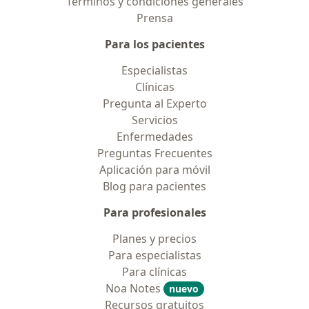
Términos y condiciones generales
Prensa
Para los pacientes
Especialistas
Clínicas
Pregunta al Experto
Servicios
Enfermedades
Preguntas Frecuentes
Aplicación para móvil
Blog para pacientes
Para profesionales
Planes y precios
Para especialistas
Para clínicas
Noa Notes
nuevo
Recursos gratuitos