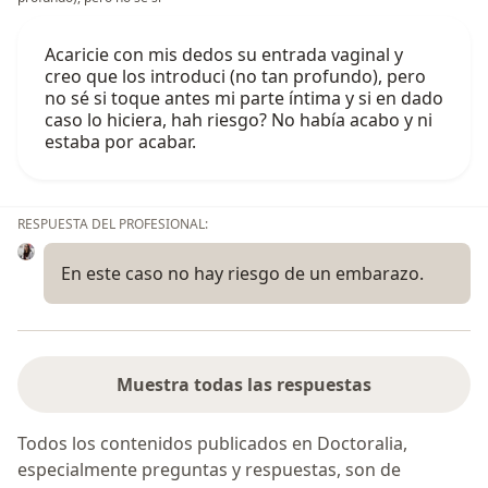
Acaricie con mis dedos su entrada vaginal y
creo que los introduci (no tan profundo), pero
no sé si toque antes mi parte íntima y si en dado
caso lo hiciera, hah riesgo? No había acabo y ni
estaba por acabar.
RESPUESTA DEL PROFESIONAL:
En este caso no hay riesgo de un embarazo.
Muestra todas las respuestas
Todos los contenidos publicados en Doctoralia,
especialmente preguntas y respuestas, son de