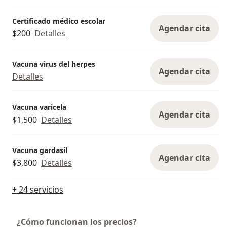
Certificado médico escolar
Agendar cita
$200
Detalles
Vacuna virus del herpes
Agendar cita
Detalles
Vacuna varicela
Agendar cita
$1,500
Detalles
Vacuna gardasil
Agendar cita
$3,800
Detalles
+ 24 servicios
¿Cómo funcionan los precios?