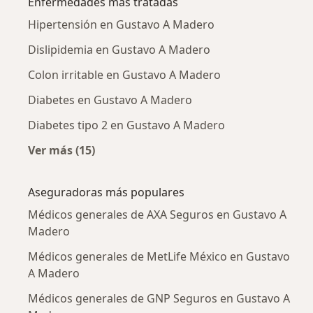
Enfermedades más tratadas
Hipertensión en Gustavo A Madero
Dislipidemia en Gustavo A Madero
Colon irritable en Gustavo A Madero
Diabetes en Gustavo A Madero
Diabetes tipo 2 en Gustavo A Madero
Ver más (15)
Más en esta categoría: Enfermedades más tr
Aseguradoras más populares
Médicos generales de AXA Seguros en Gustavo A
Madero
Médicos generales de MetLife México en Gustavo
A Madero
Médicos generales de GNP Seguros en Gustavo A