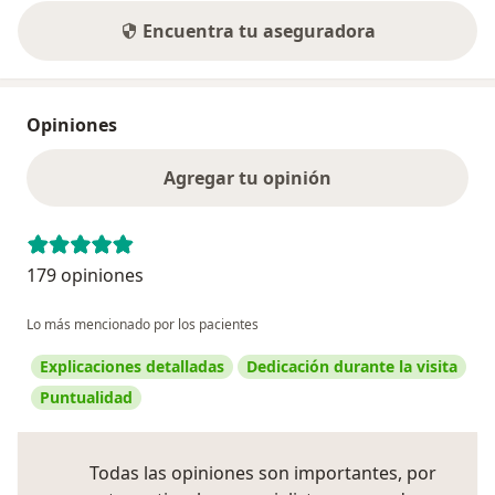
Encuentra tu aseguradora
Opiniones
Agregar tu opinión
179 opiniones
Lo más mencionado por los pacientes
Explicaciones detalladas
Dedicación durante la visita
Puntualidad
Todas las opiniones son importantes, por