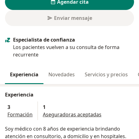
Agendar cita
Enviar mensaje
Especialista de confianza
Los pacientes vuelven a su consulta de forma
recurrente
Experiencia
Novedades
Servicios y precios
Experiencia
3
1
Formación
Aseguradoras aceptadas
Soy médico con 8 años de experiencia brindando
atención en consultorio, a domicilio y en hospitales.