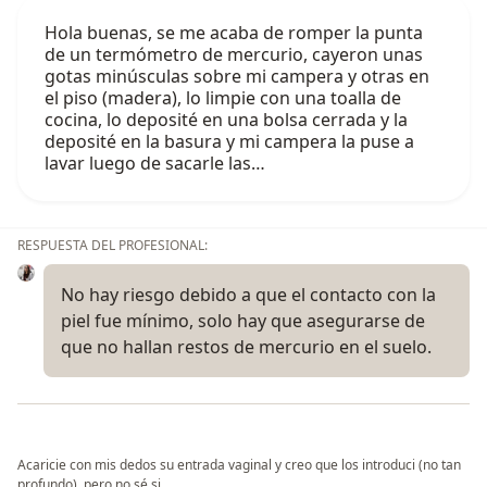
Hola buenas, se me acaba de romper la punta
de un termómetro de mercurio, cayeron unas
gotas minúsculas sobre mi campera y otras en
el piso (madera), lo limpie con una toalla de
cocina, lo deposité en una bolsa cerrada y la
deposité en la basura y mi campera la puse a
lavar luego de sacarle las…
RESPUESTA DEL PROFESIONAL:
No hay riesgo debido a que el contacto con la
piel fue mínimo, solo hay que asegurarse de
que no hallan restos de mercurio en el suelo.
Acaricie con mis dedos su entrada vaginal y creo que los introduci (no tan
profundo), pero no sé si