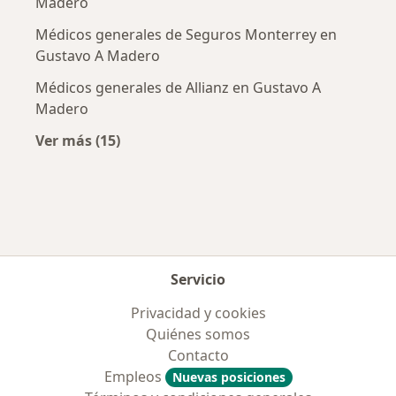
Madero
Médicos generales de Seguros Monterrey en
Gustavo A Madero
Médicos generales de Allianz en Gustavo A
Madero
Ver más (15)
Más en esta categoría: Aseguradoras más po
Servicio
Privacidad y cookies
Quiénes somos
Contacto
Empleos
Nuevas posiciones