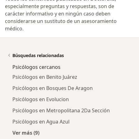
especialmente preguntas y respuestas, son de
carácter informativo y en ningún caso deben
considerarse un sustituto de un asesoramiento
médico.
Búsquedas relacionadas
Psicólogos cercanos
Psicólogos en Benito Juárez
Psicólogos en Bosques De Aragon
Psicólogos en Evolucion
Psicólogos en Metropolitana 2Da Sección
Psicólogos en Agua Azul
Ver más (9)