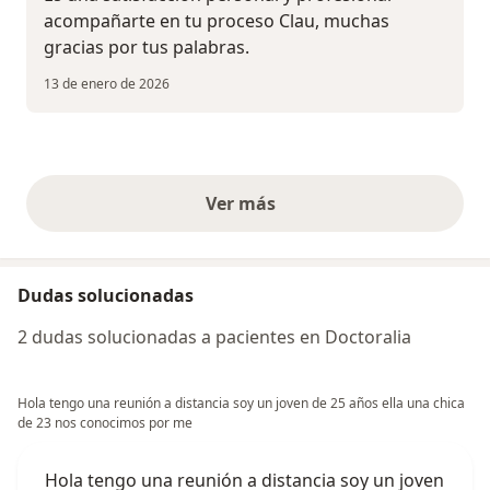
acompañarte en tu proceso Clau, muchas
gracias por tus palabras.
13 de enero de 2026
Ver más
opiniones anteriores
Dudas solucionadas
2 dudas solucionadas a pacientes en Doctoralia
Hola tengo una reunión a distancia soy un joven de 25 años ella una chica
de 23 nos conocimos por me
Hola tengo una reunión a distancia soy un joven