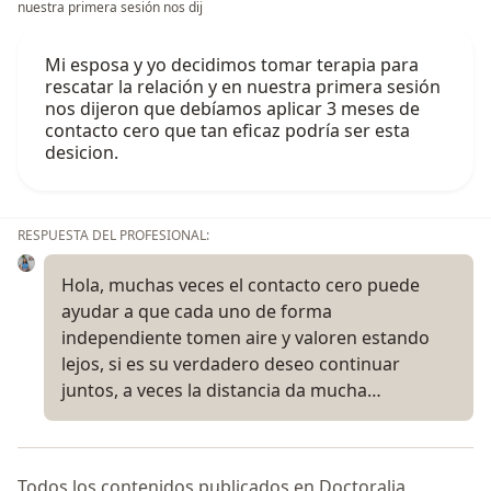
nuestra primera sesión nos dij
Mi esposa y yo decidimos tomar terapia para
rescatar la relación y en nuestra primera sesión
nos dijeron que debíamos aplicar 3 meses de
contacto cero que tan eficaz podría ser esta
desicion.
RESPUESTA DEL PROFESIONAL:
Hola, muchas veces el contacto cero puede
ayudar a que cada uno de forma
independiente tomen aire y valoren estando
lejos, si es su verdadero deseo continuar
juntos, a veces la distancia da mucha…
Todos los contenidos publicados en Doctoralia,