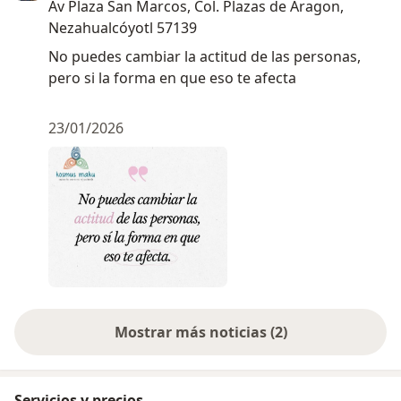
Av Plaza San Marcos, Col. Plazas de Aragon,
Nezahualcóyotl 57139
No puedes cambiar la actitud de las personas,
pero si la forma en que eso te afecta
23/01/2026
Mostrar más noticias (2)
Servicios y precios