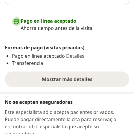
Pago en línea aceptado
Ahorra tiempo antes de la visita.
Formas de pago (visitas privadas)
Pago en línea aceptado
Detalles
Transferencia
Mostrar más detalles
sobre la dirección
No se aceptan aseguradoras
Este especialista sólo acepta pacientes privados.
Puede pagar directamente la cita para reservar, o
encontrar otro especialista que acepte su
aseguradora.