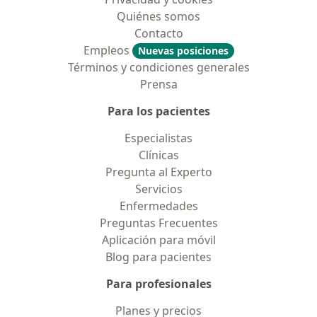
Quiénes somos
Contacto
Empleos
Nuevas posiciones
Términos y condiciones generales
Prensa
Para los pacientes
Especialistas
Clínicas
Pregunta al Experto
Servicios
Enfermedades
Preguntas Frecuentes
Aplicación para móvil
Blog para pacientes
Para profesionales
Planes y precios