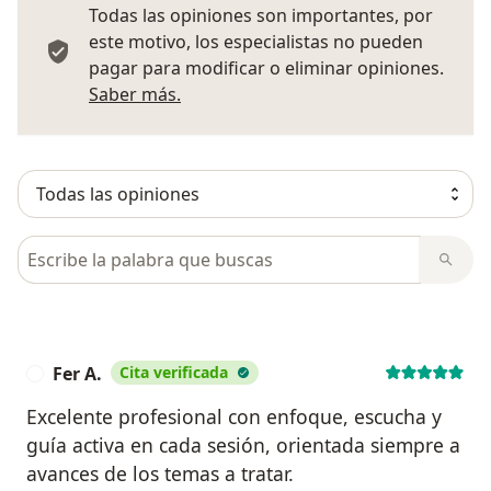
Todas las opiniones son importantes, por
este motivo, los especialistas no pueden
pagar para modificar o eliminar opiniones.
Más información sobre opiniones
Saber más.
Busca en opiniones
Fer A.
Cita verificada
F
Excelente profesional con enfoque, escucha y
guía activa en cada sesión, orientada siempre a
avances de los temas a tratar.