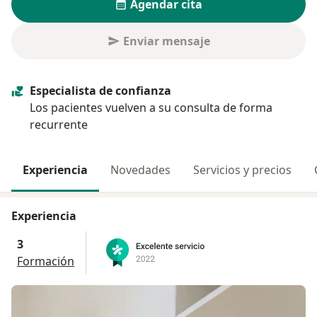
Agendar cita
Enviar mensaje
Especialista de confianza
Los pacientes vuelven a su consulta de forma
recurrente
Experiencia
Novedades
Servicios y precios
Experiencia
3
Formación