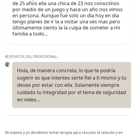
de 25 años ella una chica de 23 nos conocimos
por medio de un juego y hace un año nos vimos
en persona. Aunque fue solo un dia hoy en dia
tengo planes de ir la a visitar una ves mas pero
últimamente siento la la culpa de someter a mi
familia a todo…
RESPUESTA DEL PROFESIONAL:
Hola, de manera concreta, lo que te podría
sugerir es que intentes serte fiel a ti mismo y tu
deseo por estar con ella. Solamente siempre
cuidado tu integridad por el tema de seguridad
en video…
Mi esposa y yo decidimos tomar terapia para rescatar la relación y en