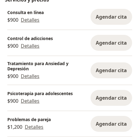
Consulta en línea
Agendar cita
$900
Detalles
Control de adicciones
Agendar cita
$900
Detalles
Tratamiento para Ansiedad y
Depresión
Agendar cita
$900
Detalles
Psicoterapia para adolescentes
Agendar cita
$900
Detalles
Problemas de pareja
Agendar cita
$1,200
Detalles