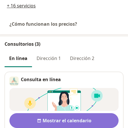
+ 16 servicios
¿Cómo funcionan los precios?
Consultorios (3)
En línea
Dirección 1
Dirección 2
Consulta en línea
Disponibilidad
Mostrar el calendario