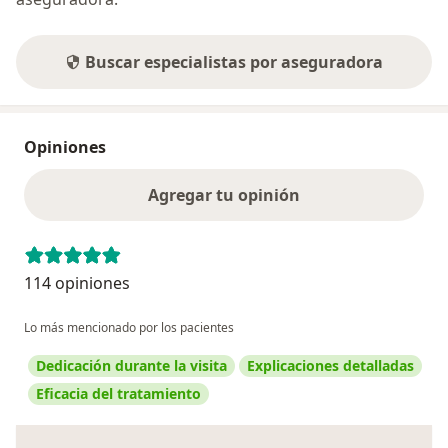
Buscar especialistas por aseguradora
Opiniones
Agregar tu opinión
114 opiniones
Lo más mencionado por los pacientes
Dedicación durante la visita
Explicaciones detalladas
Eficacia del tratamiento