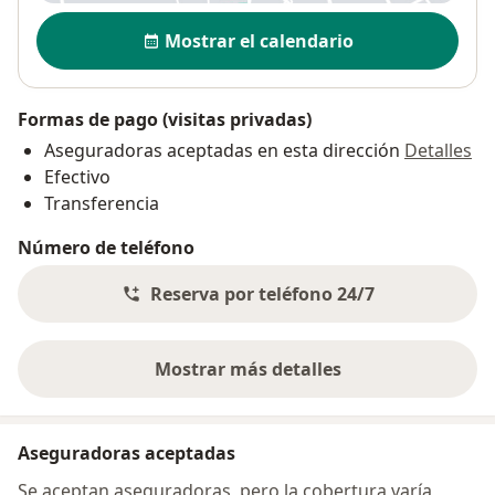
Disponibilidad
Mostrar el calendario
Formas de pago (visitas privadas)
Aseguradoras aceptadas en esta dirección
Detalles
Efectivo
Transferencia
Número de teléfono
Reserva por teléfono 24/7
Mostrar más detalles
sobre la dirección
Aseguradoras aceptadas
Se aceptan aseguradoras, pero la cobertura varía