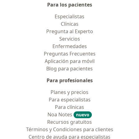
Para los pacientes
Especialistas
Clínicas
Pregunta al Experto
Servicios
Enfermedades
Preguntas Frecuentes
Aplicación para móvil
Blog para pacientes
Para profesionales
Planes y precios
Para especialistas
Para clínicas
Noa Notes
nuevo
Recursos gratuitos
Términos y Condiciones para clientes
Centro de ayuda para especialistas