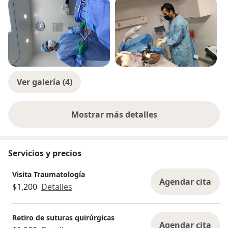
Ver galería (4)
Mostrar más detalles
sobre la experiencia
Servicios y precios
Visita Traumatología
Agendar cita
$1,200
Detalles
Retiro de suturas quirúrgicas
Agendar cita