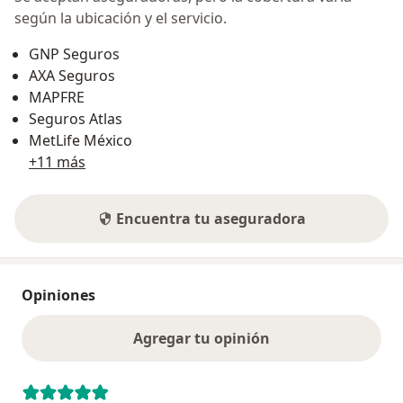
según la ubicación y el servicio.
GNP Seguros
AXA Seguros
MAPFRE
Seguros Atlas
MetLife México
+11 más
Encuentra tu aseguradora
Opiniones
Agregar tu opinión