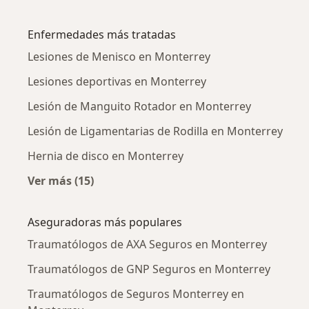
Más en esta categoría: Traumatólogos cerca
Enfermedades más tratadas
Lesiones de Menisco en Monterrey
Lesiones deportivas en Monterrey
Lesión de Manguito Rotador en Monterrey
Lesión de Ligamentarias de Rodilla en Monterrey
Hernia de disco en Monterrey
Ver más (15)
Más en esta categoría: Enfermedades más tr
Aseguradoras más populares
Traumatólogos de AXA Seguros en Monterrey
Traumatólogos de GNP Seguros en Monterrey
Traumatólogos de Seguros Monterrey en