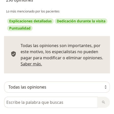
290 opiniones
Lo más mencionado por los pacientes
Explicaciones detalladas
Dedicación durante la visita
Puntualidad
Todas las opiniones son importantes, por
este motivo, los especialistas no pueden
pagar para modificar o eliminar opiniones.
Más información sobre opiniones
Saber más.
Busca en opiniones