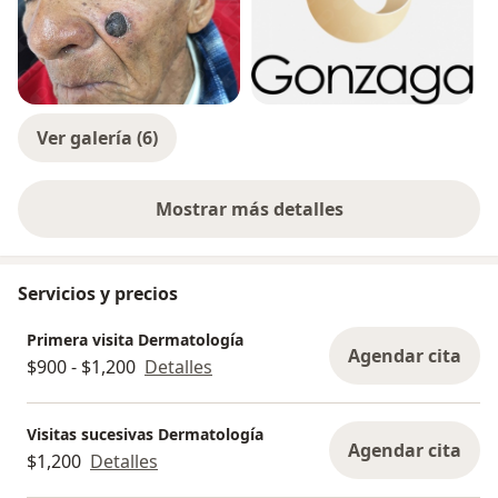
Ver galería (6)
Mostrar más detalles
sobre la experiencia
Servicios y precios
Primera visita Dermatología
Agendar cita
$900 - $1,200
Detalles
Visitas sucesivas Dermatología
Agendar cita
$1,200
Detalles