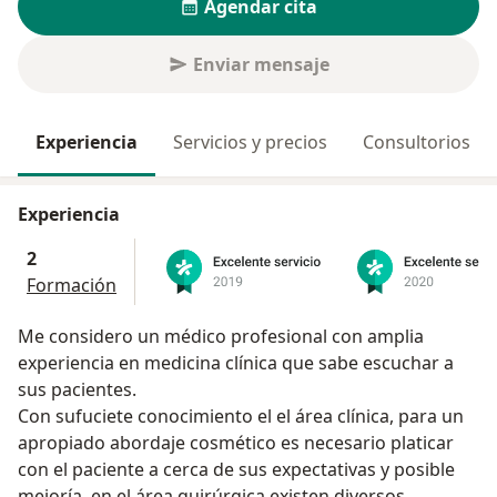
Agendar cita
Enviar mensaje
Experiencia
Servicios y precios
Consultorios
Experiencia
2
Formación
Me considero un médico profesional con amplia
experiencia en medicina clínica que sabe escuchar a
sus pacientes.
Con sufuciete conocimiento el el área clínica, para un
apropiado abordaje cosmético es necesario platicar
con el paciente a cerca de sus expectativas y posible
mejoría, en el área quirúrgica existen diversos