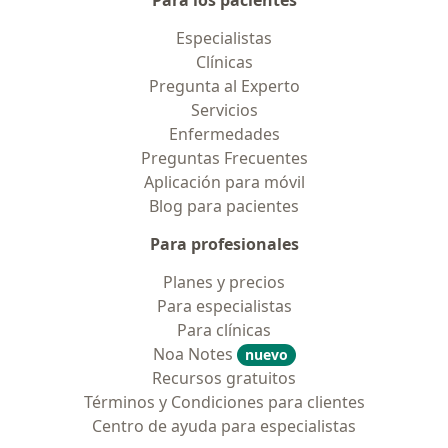
Para los pacientes
Especialistas
Clínicas
Pregunta al Experto
Servicios
Enfermedades
Preguntas Frecuentes
Aplicación para móvil
Blog para pacientes
Para profesionales
Planes y precios
Para especialistas
Para clínicas
Noa Notes
nuevo
Recursos gratuitos
Términos y Condiciones para clientes
Centro de ayuda para especialistas