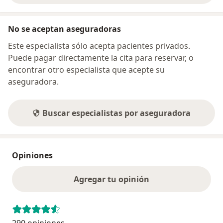
No se aceptan aseguradoras
Este especialista sólo acepta pacientes privados.
Puede pagar directamente la cita para reservar, o
encontrar otro especialista que acepte su
aseguradora.
Buscar especialistas por aseguradora
Opiniones
Agregar tu opinión