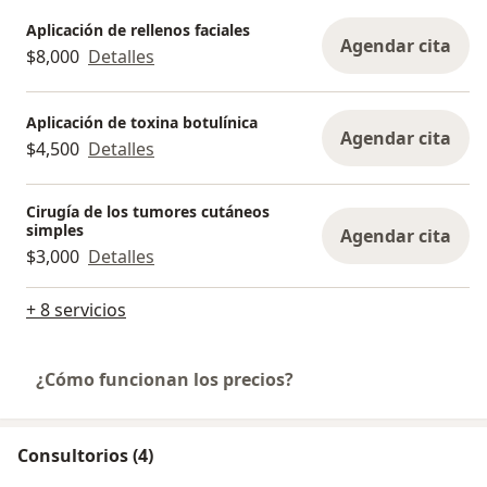
Aplicación de rellenos faciales
Agendar cita
$8,000
Detalles
Aplicación de toxina botulínica
Agendar cita
$4,500
Detalles
Cirugía de los tumores cutáneos
simples
Agendar cita
$3,000
Detalles
+ 8 servicios
¿Cómo funcionan los precios?
Consultorios (4)