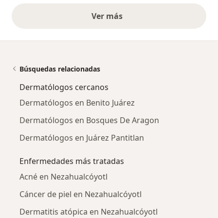
Ver más
opiniones anteriores
Búsquedas relacionadas
Dermatólogos cercanos
Dermatólogos en Benito Juárez
Dermatólogos en Bosques De Aragon
Dermatólogos en Juárez Pantitlan
Enfermedades más tratadas
Acné en Nezahualcóyotl
Cáncer de piel en Nezahualcóyotl
Dermatitis atópica en Nezahualcóyotl