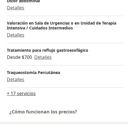
Dolor abdominal
Detalles
Valoración en Sala de Urgencias o en Unidad de Terapia
Intensiva / Cuidados Intermedios
Detalles
Tratamiento para reflujo gastroesofágico
Desde $700
Detalles
Traqueostomía Percutánea
Detalles
+ 17 servicios
¿Cómo funcionan los precios?