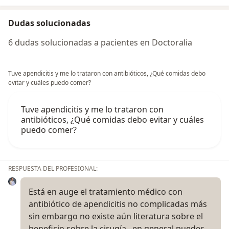
Dudas solucionadas
6 dudas solucionadas a pacientes en Doctoralia
Tuve apendicitis y me lo trataron con antibióticos, ¿Qué comidas debo
evitar y cuáles puedo comer?
Tuve apendicitis y me lo trataron con
antibióticos, ¿Qué comidas debo evitar y cuáles
puedo comer?
RESPUESTA DEL PROFESIONAL:
Está en auge el tratamiento médico con
antibiótico de apendicitis no complicadas más
sin embargo no existe aún literatura sobre el
beneficio sobre la cirugía , en general puedes