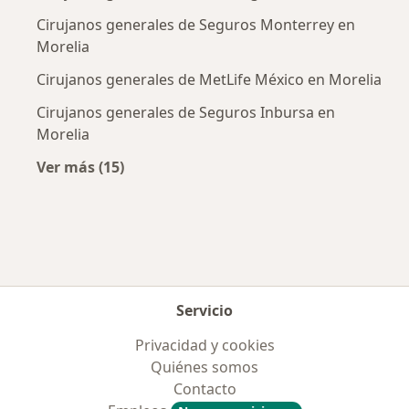
Cirujanos generales de Seguros Monterrey en
Morelia
Cirujanos generales de MetLife México en Morelia
Cirujanos generales de Seguros Inbursa en
Morelia
Ver más (15)
Más en esta categoría: Aseguradoras más po
Servicio
Privacidad y cookies
Quiénes somos
Contacto