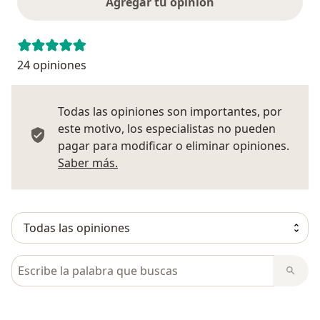
Agregar tu opinión
24 opiniones
Todas las opiniones son importantes, por
este motivo, los especialistas no pueden
pagar para modificar o eliminar opiniones.
Más información sobre opiniones
Saber más.
Busca en opiniones