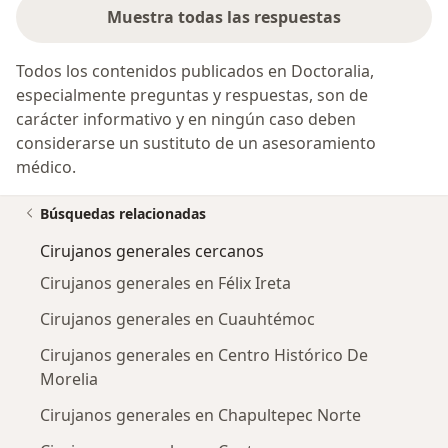
Muestra todas las respuestas
Todos los contenidos publicados en Doctoralia,
especialmente preguntas y respuestas, son de
carácter informativo y en ningún caso deben
considerarse un sustituto de un asesoramiento
médico.
Búsquedas relacionadas
Cirujanos generales cercanos
Cirujanos generales en Félix Ireta
Cirujanos generales en Cuauhtémoc
Cirujanos generales en Centro Histórico De
Morelia
Cirujanos generales en Chapultepec Norte