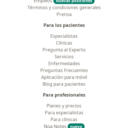
Empleos
Nuevas posiciones
Términos y condiciones generales
Prensa
Para los pacientes
Especialistas
Clínicas
Pregunta al Experto
Servicios
Enfermedades
Preguntas Frecuentes
Aplicación para móvil
Blog para pacientes
Para profesionales
Planes y precios
Para especialistas
Para clínicas
Noa Notes
nuevo