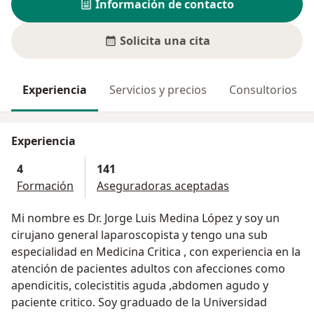
Información de contacto
Solicita una cita
Experiencia
Servicios y precios
Consultorios
Experiencia
4
141
Formación
Aseguradoras aceptadas
Mi nombre es Dr. Jorge Luis Medina López y soy un
cirujano general laparoscopista y tengo una sub
especialidad en Medicina Critica , con experiencia en la
atención de pacientes adultos con afecciones como
apendicitis, colecistitis aguda ,abdomen agudo y
paciente critico. Soy graduado de la Universidad