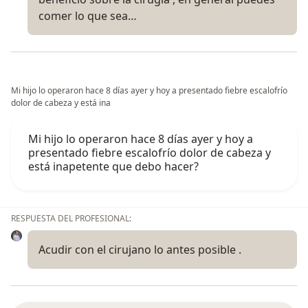
comer lo que sea…
Mi hijo lo operaron hace 8 días ayer y hoy a presentado fiebre escalofrío
dolor de cabeza y está ina
Mi hijo lo operaron hace 8 días ayer y hoy a
presentado fiebre escalofrío dolor de cabeza y
está inapetente que debo hacer?
RESPUESTA DEL PROFESIONAL:
Acudir con el cirujano lo antes posible .