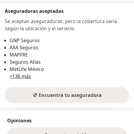
Aseguradoras aceptadas
Se aceptan aseguradoras, pero la cobertura varía
según la ubicación y el servicio.
GNP Seguros
AXA Seguros
MAPFRE
Seguros Atlas
MetLife México
+136 más
Encuentra tu aseguradora
Opiniones