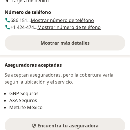
Tarjeta de débito
Número de teléfono
686 151...
Mostrar número de teléfono
+1 424-474...
Mostrar número de teléfono
Mostrar más detalles
sobre la dirección
Aseguradoras aceptadas
Se aceptan aseguradoras, pero la cobertura varía
según la ubicación y el servicio.
GNP Seguros
AXA Seguros
MetLife México
Encuentra tu aseguradora