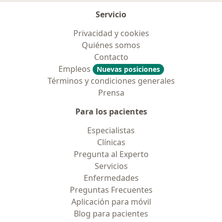
Servicio
Privacidad y cookies
Quiénes somos
Contacto
Empleos
Nuevas posiciones
Términos y condiciones generales
Prensa
Para los pacientes
Especialistas
Clínicas
Pregunta al Experto
Servicios
Enfermedades
Preguntas Frecuentes
Aplicación para móvil
Blog para pacientes