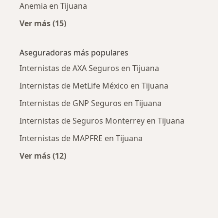
Anemia en Tijuana
Ver más (15)
Más en esta categoría: Enfermedades más tr
Aseguradoras más populares
Internistas de AXA Seguros en Tijuana
Internistas de MetLife México en Tijuana
Internistas de GNP Seguros en Tijuana
Internistas de Seguros Monterrey en Tijuana
Internistas de MAPFRE en Tijuana
Ver más (12)
Más en esta categoría: Aseguradoras más po