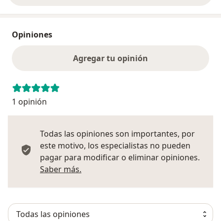
Opiniones
Agregar tu opinión
1 opinión
Todas las opiniones son importantes, por
este motivo, los especialistas no pueden
pagar para modificar o eliminar opiniones.
Más información sobre opiniones
Saber más.