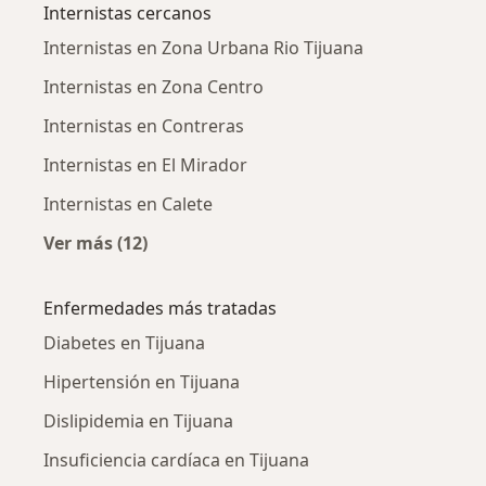
Internistas cercanos
Internistas en Zona Urbana Rio Tijuana
Internistas en Zona Centro
Internistas en Contreras
Internistas en El Mirador
Internistas en Calete
Ver más (12)
Más en esta categoría: Internistas cercanos
Enfermedades más tratadas
Diabetes en Tijuana
Hipertensión en Tijuana
Dislipidemia en Tijuana
Insuficiencia cardíaca en Tijuana