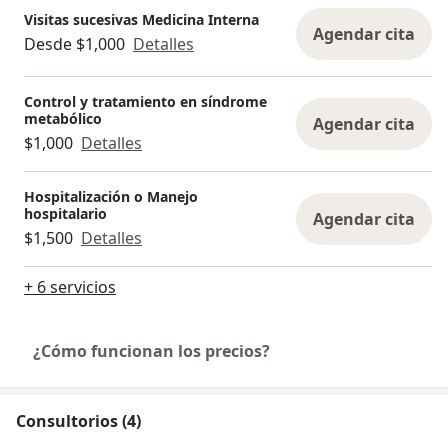
Visitas sucesivas Medicina Interna
Agendar cita
Desde $1,000
Detalles
Control y tratamiento en síndrome
metabólico
Agendar cita
$1,000
Detalles
Hospitalización o Manejo
hospitalario
Agendar cita
$1,500
Detalles
+ 6 servicios
¿Cómo funcionan los precios?
Consultorios (4)