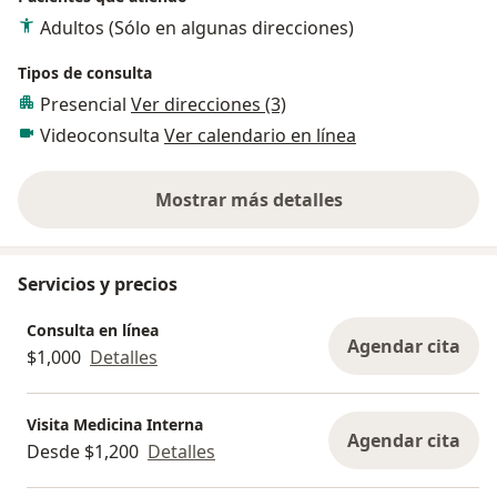
Adultos (Sólo en algunas direcciones)
Tipos de consulta
Presencial
Ver direcciones (3)
Videoconsulta
Ver calendario en línea
Mostrar más detalles
sobre la experiencia
Servicios y precios
Consulta en línea
Agendar cita
$1,000
Detalles
Visita Medicina Interna
Agendar cita
Desde $1,200
Detalles