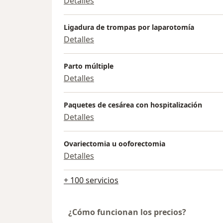
Detalles
Ligadura de trompas por laparotomía
Detalles
Parto múltiple
Detalles
Paquetes de cesárea con hospitalización
Detalles
Ovariectomia u ooforectomia
Detalles
+ 100 servicios
¿Cómo funcionan los precios?