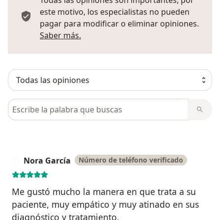
Todas las opiniones son importantes, por
este motivo, los especialistas no pueden
pagar para modificar o eliminar opiniones.
Más información sobre opiniones
Saber más.
Busca en opiniones
Nora García
Número de teléfono verificado
N
Me gustó mucho la manera en que trata a su
paciente, muy empático y muy atinado en sus
diagnóstico y tratamiento.