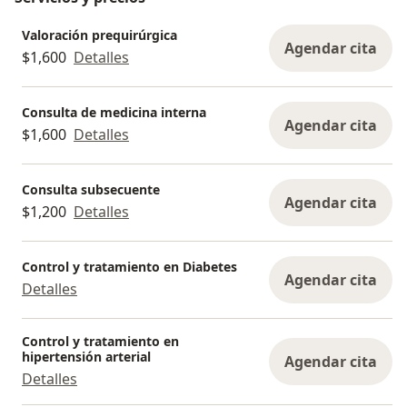
Valoración prequirúrgica
Agendar cita
$1,600
Detalles
Consulta de medicina interna
Agendar cita
$1,600
Detalles
Consulta subsecuente
Agendar cita
$1,200
Detalles
Control y tratamiento en Diabetes
Agendar cita
Detalles
Control y tratamiento en
hipertensión arterial
Agendar cita
Detalles