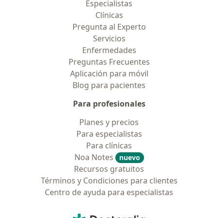
Especialistas
Clínicas
Pregunta al Experto
Servicios
Enfermedades
Preguntas Frecuentes
Aplicación para móvil
Blog para pacientes
Para profesionales
Planes y precios
Para especialistas
Para clínicas
Noa Notes
nuevo
Recursos gratuitos
Términos y Condiciones para clientes
Centro de ayuda para especialistas
Contacto
Doctoralia - Página de inicio