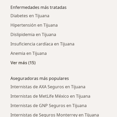
Enfermedades más tratadas
Diabetes en Tijuana
Hipertensión en Tijuana
Dislipidemia en Tijuana
Insuficiencia cardíaca en Tijuana
Anemia en Tijuana
Ver más (15)
Más en esta categoría: Enfermedades más tr
Aseguradoras más populares
Internistas de AXA Seguros en Tijuana
Internistas de MetLife México en Tijuana
Internistas de GNP Seguros en Tijuana
Internistas de Seguros Monterrey en Tijuana