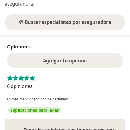
aseguradora.
Buscar especialistas por aseguradora
Opiniones
Agregar tu opinión
6 opiniones
Lo más mencionado por los pacientes
Explicaciones detalladas