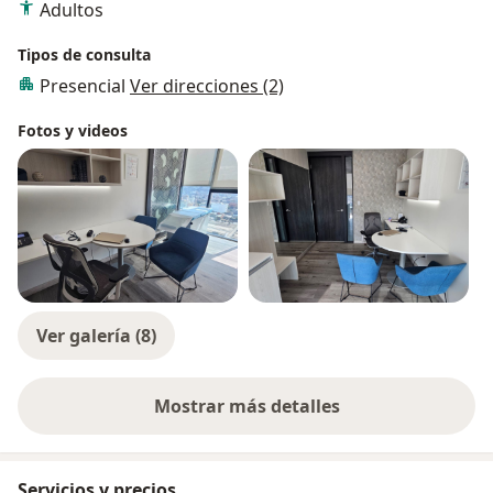
Adultos
Tipos de consulta
Presencial
Ver direcciones (2)
Fotos y videos
Ver galería (8)
Mostrar más detalles
sobre la experiencia
Servicios y precios