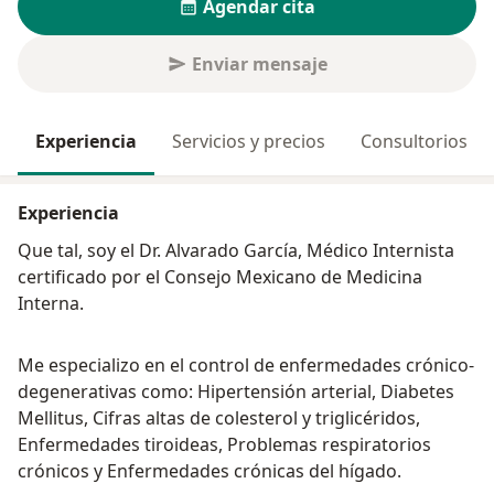
Agendar cita
Enviar mensaje
Experiencia
Servicios y precios
Consultorios
Experiencia
Que tal, soy el Dr. Alvarado García, Médico Internista
certificado por el Consejo Mexicano de Medicina
Interna.
Me especializo en el control de enfermedades crónico-
degenerativas como: Hipertensión arterial, Diabetes
Mellitus, Cifras altas de colesterol y triglicéridos,
Enfermedades tiroideas, Problemas respiratorios
crónicos y Enfermedades crónicas del hígado.