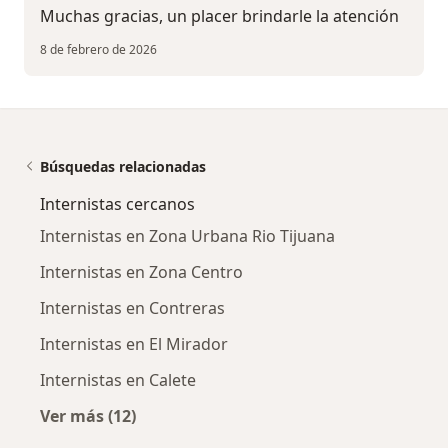
Muchas gracias, un placer brindarle la atención
8 de febrero de 2026
Búsquedas relacionadas
Internistas cercanos
Internistas en Zona Urbana Rio Tijuana
Internistas en Zona Centro
Internistas en Contreras
Internistas en El Mirador
Internistas en Calete
Ver más (12)
Más en esta categoría: Internistas cercanos