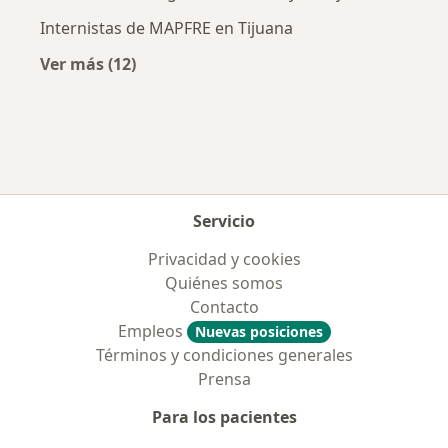
Internistas de MAPFRE en Tijuana
Ver más (12)
Más en esta categoría: Aseguradoras más po
Servicio
Privacidad y cookies
Quiénes somos
Contacto
Empleos
Nuevas posiciones
Términos y condiciones generales
Prensa
Para los pacientes