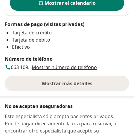
Mostrar el calendario
Formas de pago (visitas privadas)
Tarjeta de crédito
Tarjeta de débito
Efectivo
Número de teléfono
663 109...
Mostrar número de teléfono
Mostrar más detalles
sobre la dirección
No se aceptan aseguradoras
Este especialista sólo acepta pacientes privados.
Puede pagar directamente la cita para reservar, o
encontrar otro especialista que acepte su