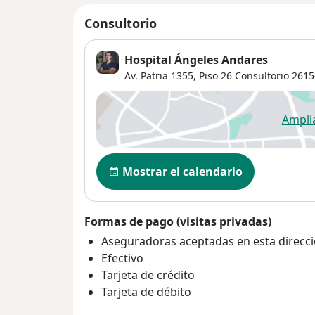
Consultorio
Hospital Ángeles Andares
Av. Patria 1355,
Piso 26 Consultorio 2615
Ampli
se
Disponibilidad
Mostrar el calendario
Formas de pago (visitas privadas)
Aseguradoras aceptadas en esta direcc
Efectivo
Tarjeta de crédito
Tarjeta de débito