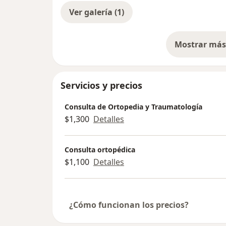
Ver galería (1)
Mostrar más 
so
Servicios y precios
Consulta de Ortopedia y Traumatología
$1,300
Detalles
Consulta ortopédica
$1,100
Detalles
¿Cómo funcionan los precios?