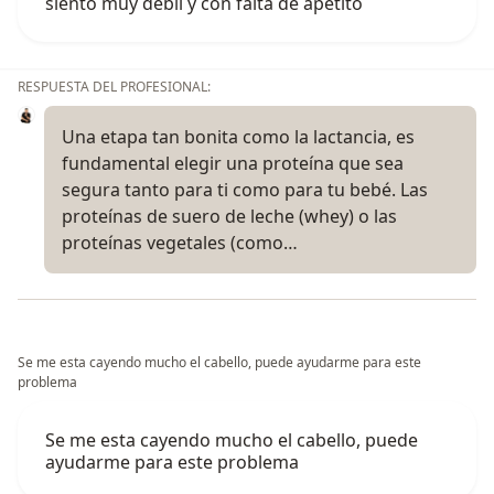
siento muy débil y con falta de apetito
RESPUESTA DEL PROFESIONAL:
Una etapa tan bonita como la lactancia, es
fundamental elegir una proteína que sea
segura tanto para ti como para tu bebé. Las
proteínas de suero de leche (whey) o las
proteínas vegetales (como…
Se me esta cayendo mucho el cabello, puede ayudarme para este
problema
Se me esta cayendo mucho el cabello, puede
ayudarme para este problema