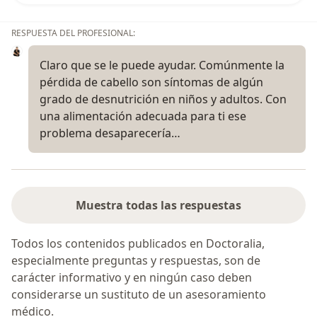
RESPUESTA DEL PROFESIONAL:
Claro que se le puede ayudar. Comúnmente la
pérdida de cabello son síntomas de algún
grado de desnutrición en niños y adultos. Con
una alimentación adecuada para ti ese
problema desaparecería…
Muestra todas las respuestas
Todos los contenidos publicados en Doctoralia,
especialmente preguntas y respuestas, son de
carácter informativo y en ningún caso deben
considerarse un sustituto de un asesoramiento
médico.