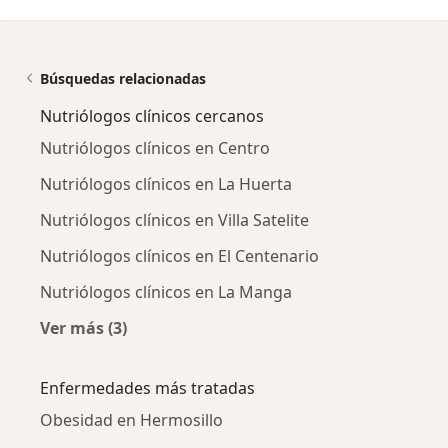
Búsquedas relacionadas
Nutriólogos clínicos cercanos
Nutriólogos clínicos en Centro
Nutriólogos clínicos en La Huerta
Nutriólogos clínicos en Villa Satelite
Nutriólogos clínicos en El Centenario
Nutriólogos clínicos en La Manga
Ver más (3)
Más en esta categoría: Nutriólogos clínicos c
Enfermedades más tratadas
Obesidad en Hermosillo