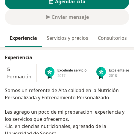
Agendar cita
Enviar mensaje
Experiencia
Servicios y precios
Consultorios
Experiencia
5
Formación
Somos un referente de Alta calidad en la Nutrición
Personalizada y Entrenamiento Personalizado.
Les agrego un poco de mi preparación, experiencia y
los servicios que ofrecemos.
-Lic. en ciencias nutricionales, egresado de la
Universidad de Sonora.