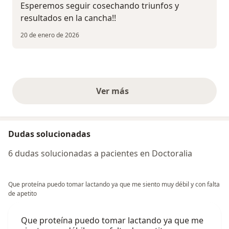
Esperemos seguir cosechando triunfos y
resultados en la cancha!!
20 de enero de 2026
Ver más
opiniones anteriores
Dudas solucionadas
6 dudas solucionadas a pacientes en Doctoralia
Que proteína puedo tomar lactando ya que me siento muy débil y con falta
de apetito
Que proteína puedo tomar lactando ya que me