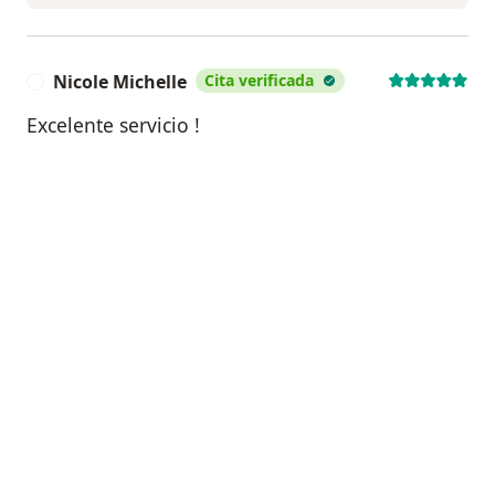
Nicole Michelle
Cita verificada
N
Excelente servicio !