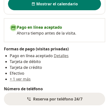
Disponibilidad
Mostrar el calendario
Pago en línea aceptado
Ahorra tiempo antes de la visita.
Formas de pago (visitas privadas)
Pago en línea aceptado
Detalles
Tarjeta de débito
Tarjeta de crédito
Efectivo
+ 1 ver más
Número de teléfono
Reserva por teléfono 24/7