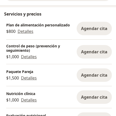
Servicios y precios
Plan de alimentación personalizado
Agendar cita
$800
Detalles
Control de peso (prevención y
seguimiento)
Agendar cita
$1,000
Detalles
Paquete Pareja
Agendar cita
$1,500
Detalles
Nutrición clínica
Agendar cita
$1,000
Detalles
Evaluación nutricional