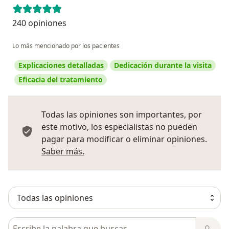
240 opiniones
Lo más mencionado por los pacientes
Explicaciones detalladas
Dedicación durante la visita
Eficacia del tratamiento
Todas las opiniones son importantes, por
este motivo, los especialistas no pueden
pagar para modificar o eliminar opiniones.
Más información sobre opiniones
Saber más.
Busca en opiniones