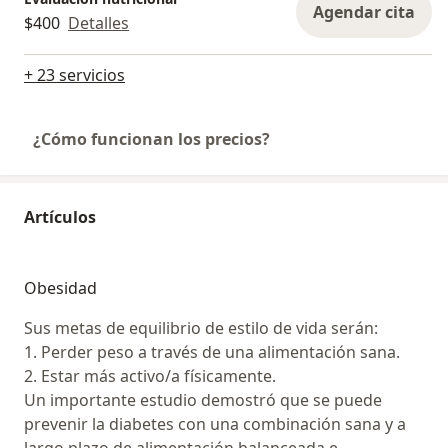
Agendar cita
$400
Detalles
+ 23 servicios
¿Cómo funcionan los precios?
Artículos
Obesidad
Sus metas de equilibrio de estilo de vida serán:
1. Perder peso a través de una alimentación sana.
2. Estar más activo/a físicamente.
Un importante estudio demostró que se puede
prevenir la diabetes con una combinación sana y a