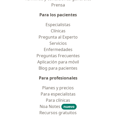
Prensa
Para los pacientes
Especialistas
Clínicas
Pregunta al Experto
Servicios
Enfermedades
Preguntas Frecuentes
Aplicación para móvil
Blog para pacientes
Para profesionales
Planes y precios
Para especialistas
Para clínicas
Noa Notes
nuevo
Recursos gratuitos