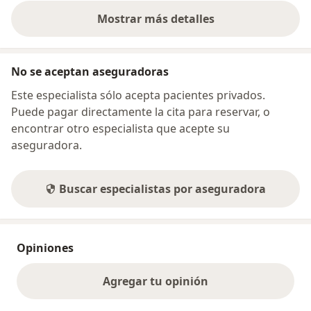
Mostrar más detalles
sobre la dirección
No se aceptan aseguradoras
Este especialista sólo acepta pacientes privados.
Puede pagar directamente la cita para reservar, o
encontrar otro especialista que acepte su
aseguradora.
Buscar especialistas por aseguradora
Opiniones
Agregar tu opinión