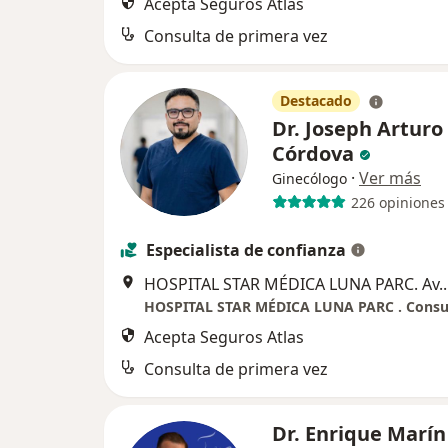
Acepta Seguros Atlas
Consulta de primera vez
Destacado
Dr. Joseph Arturo
Córdova
·
Ver más
Ginecólogo
226 opiniones
Especialista de confianza
HOSPITAL STAR MÉDICA LUNA PARC. Av. 1Ro 
Acepta Seguros Atlas
Consulta de primera vez
Dr. Enrique Marín