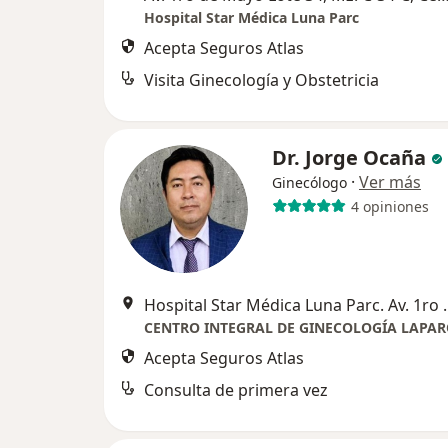
Hospital Star Médica Luna Parc
Acepta Seguros Atlas
Visita Ginecología y Obstetricia
Dr. Jorge Ocaña
·
Ver más
Ginecólogo
4 opiniones
Hospital Star Médica Luna Parc
Acepta Seguros Atlas
Consulta de primera vez