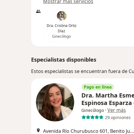
Mostrar más servicios
Dra. Cristina Ortiz
Díaz
Ginecólogo
Especialistas disponibles
Estos especialistas se encuentran fuera de Cu
Pago en línea
Dra. Martha Esme
Espinosa Esparza
·
Ver más
Ginecólogo
29 opiniones
Avenida Río Churubusco 601, Benito Juárez