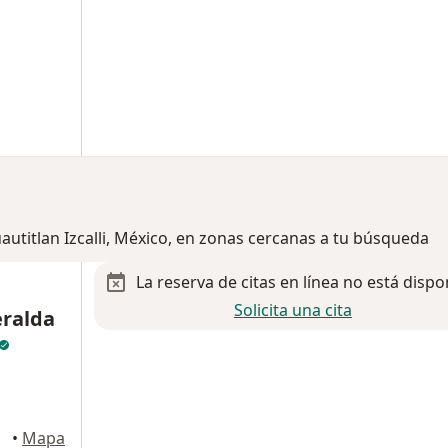
autitlan Izcalli, México, en zonas cercanas a tu búsqueda
La reserva de citas en línea no está dispo
Solicita una cita
ralda
•
Mapa