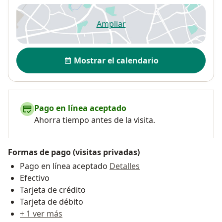
Ampliar
se abre en una nueva pestañ
Disponibilidad
Mostrar el calendario
Pago en línea aceptado
Ahorra tiempo antes de la visita.
Formas de pago (visitas privadas)
Pago en línea aceptado
Detalles
Efectivo
Tarjeta de crédito
Tarjeta de débito
+ 1 ver más