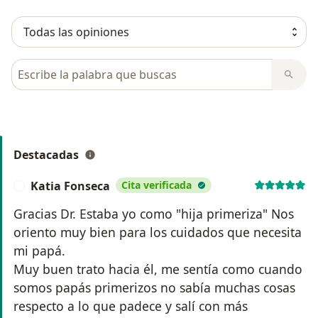
Busca en opiniones
Destacadas
Katia Fonseca
Cita verificada
K
Gracias Dr. Estaba yo como "hija primeriza" Nos
oriento muy bien para los cuidados que necesita
mi papá.
Muy buen trato hacia él, me sentía como cuando
somos papás primerizos no sabía muchas cosas
respecto a lo que padece y salí con más