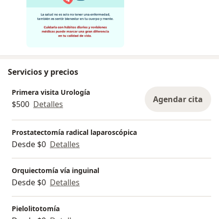
Servicios y precios
Primera visita Urología
Agendar cita
$500
Detalles
Prostatectomía radical laparoscópica
Desde $0
Detalles
Orquiectomía vía inguinal
Desde $0
Detalles
Pielolitotomía