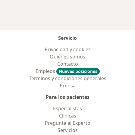
Servicio
Privacidad y cookies
Quiénes somos
Contacto
Empleos
Nuevas posiciones
Términos y condiciones generales
Prensa
Para los pacientes
Especialistas
Clínicas
Pregunta al Experto
Servicios