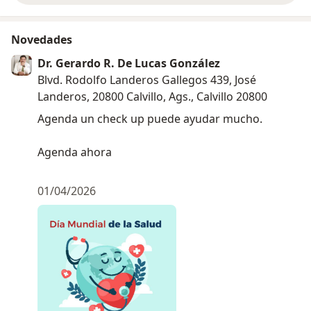
Novedades
Dr. Gerardo R. De Lucas González
Blvd. Rodolfo Landeros Gallegos 439, José
Landeros, 20800 Calvillo, Ags., Calvillo 20800
Agenda un check up puede ayudar mucho.
Agenda ahora
01/04/2026