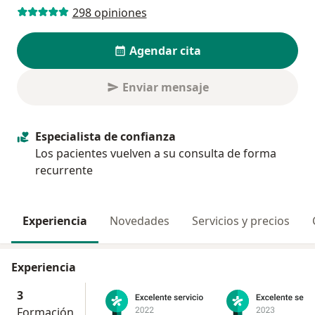
298 opiniones
Agendar cita
Enviar mensaje
Especialista de confianza
Los pacientes vuelven a su consulta de forma
recurrente
Experiencia
Novedades
Servicios y precios
Experiencia
3
Formación