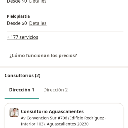
Desde $0
Detalles
Pieloplastia
Desde $0
Detalles
+ 177 servicios
¿Cómo funcionan los precios?
Consultorios (2)
Dirección 1
Dirección 2
Consultorio Aguascalientes
Av Convencion Sur #706 (Edificio Rodríguez -
Interior 103),
Aguascalientes
20230