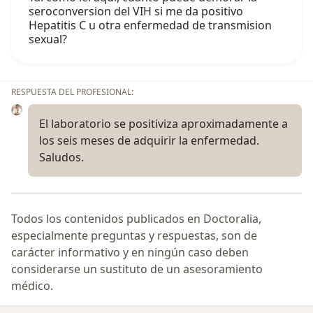
seroconversion del VIH si me da positivo
Hepatitis C u otra enfermedad de transmision
sexual?
RESPUESTA DEL PROFESIONAL:
El laboratorio se positiviza aproximadamente a
los seis meses de adquirir la enfermedad.
Saludos.
Todos los contenidos publicados en Doctoralia,
especialmente preguntas y respuestas, son de
carácter informativo y en ningún caso deben
considerarse un sustituto de un asesoramiento
médico.