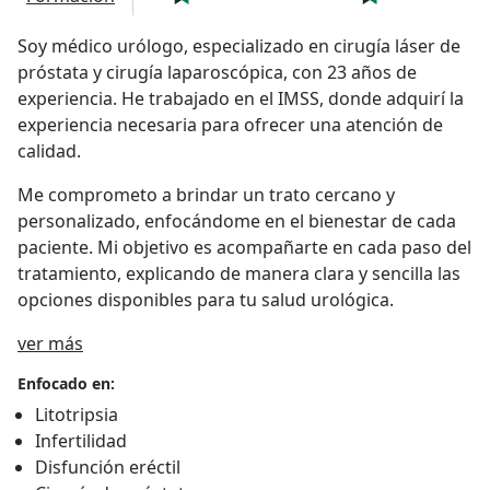
Soy médico urólogo, especializado en cirugía láser de
próstata y cirugía laparoscópica, con 23 años de
experiencia. He trabajado en el IMSS, donde adquirí la
experiencia necesaria para ofrecer una atención de
calidad.
Me comprometo a brindar un trato cercano y
personalizado, enfocándome en el bienestar de cada
paciente. Mi objetivo es acompañarte en cada paso del
tratamiento, explicando de manera clara y sencilla las
opciones disponibles para tu salud urológica.
Sobre mí
ver más
Enfocado en:
Litotripsia
Infertilidad
Disfunción eréctil