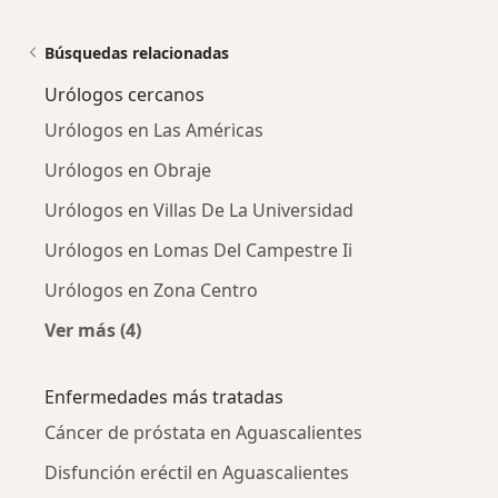
Búsquedas relacionadas
Urólogos cercanos
Urólogos en Las Américas
Urólogos en Obraje
Urólogos en Villas De La Universidad
Urólogos en Lomas Del Campestre Ii
Urólogos en Zona Centro
Ver más (4)
Más en esta categoría: Urólogos cercanos
Enfermedades más tratadas
Cáncer de próstata en Aguascalientes
Disfunción eréctil en Aguascalientes