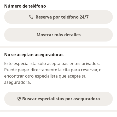
Número de teléfono
Reserva por teléfono 24/7
Mostrar más detalles
sobre la dirección
No se aceptan aseguradoras
Este especialista sólo acepta pacientes privados.
Puede pagar directamente la cita para reservar, o
encontrar otro especialista que acepte su
aseguradora.
Buscar especialistas por aseguradora