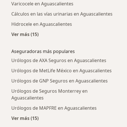
Varicocele en Aguascalientes
Cálculos en las vías urinarias en Aguascalientes
Hidrocele en Aguascalientes
Ver más (15)
Más en esta categoría: Enfermedades más tr
Aseguradoras más populares
Urólogos de AXA Seguros en Aguascalientes
Urólogos de MetLife México en Aguascalientes
Urólogos de GNP Seguros en Aguascalientes
Urólogos de Seguros Monterrey en
Aguascalientes
Urólogos de MAPFRE en Aguascalientes
Ver más (15)
Más en esta categoría: Aseguradoras más po