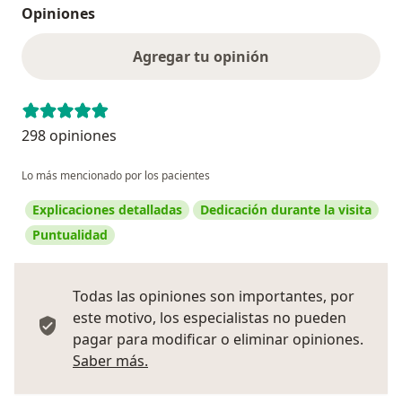
Opiniones
Agregar tu opinión
298 opiniones
Lo más mencionado por los pacientes
Explicaciones detalladas
Dedicación durante la visita
Puntualidad
Todas las opiniones son importantes, por
este motivo, los especialistas no pueden
pagar para modificar o eliminar opiniones.
Más información sobre opiniones
Saber más.