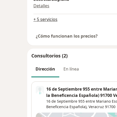
Detalles
+ 5 servicios
¿Cómo funcionan los precios?
Consultorios (2)
Dirección
En línea
16 de Septiembre 955 entre Marian
la Beneficencia Española) 91700 V
16 de Septiembre 955 entre Mariano Esco
Beneficencia Española),
Veracruz
91700