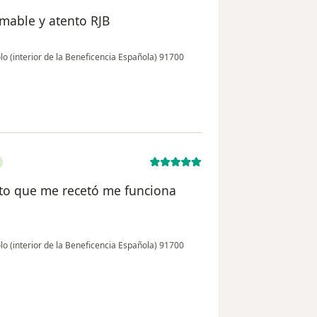
amable y atento RJB
 (interior de la Beneficencia Española) 91700
to que me recetó me funciona
 (interior de la Beneficencia Española) 91700