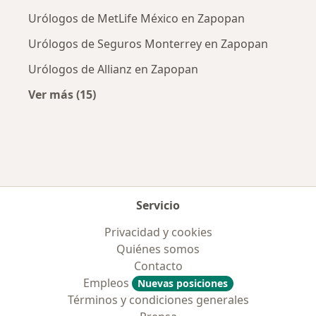
Urólogos de MetLife México en Zapopan
Urólogos de Seguros Monterrey en Zapopan
Urólogos de Allianz en Zapopan
Ver más (15)
Más en esta categoría: Aseguradoras más po
Servicio
Privacidad y cookies
Quiénes somos
Contacto
Empleos
Nuevas posiciones
Términos y condiciones generales