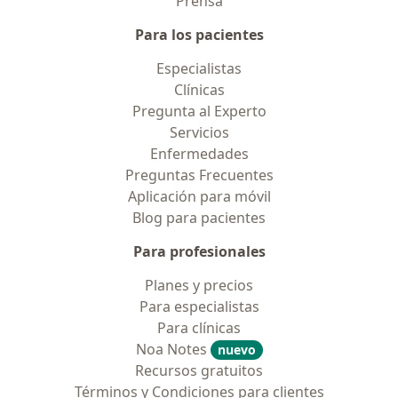
Prensa
Para los pacientes
Especialistas
Clínicas
Pregunta al Experto
Servicios
Enfermedades
Preguntas Frecuentes
Aplicación para móvil
Blog para pacientes
Para profesionales
Planes y precios
Para especialistas
Para clínicas
Noa Notes
nuevo
Recursos gratuitos
Términos y Condiciones para clientes