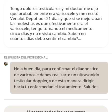
Tengo dolores testiculares y mi doctor me dijo
que probablemente era varicocele y me recetó
Venalot Depot por 21 días y que si se mejoraban
las molestias es que efectivamente era el
varicocele, tengo tomando el medicamento
cinco días y no e visto cambio. Saben en
cuántos días debo sentir el cambio?…
RESPUESTA DEL PROFESIONAL:
Hola buen día, para confirmar el diagnostico
de varicocele debes realizarte un ultrasonido
testicular doppler, y de esta manera dirigir
hacia tu enfermedad el tratamiento. Saludos