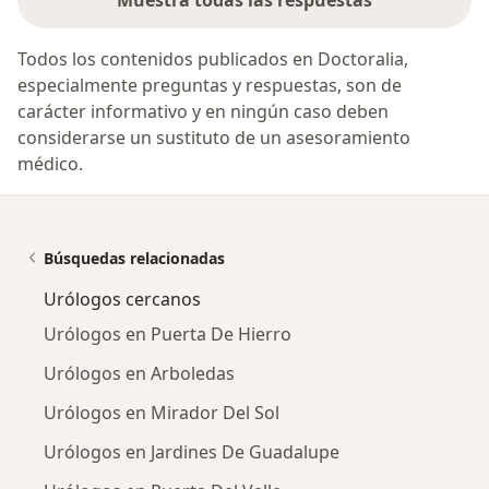
Muestra todas las respuestas
Todos los contenidos publicados en Doctoralia,
especialmente preguntas y respuestas, son de
carácter informativo y en ningún caso deben
considerarse un sustituto de un asesoramiento
médico.
Búsquedas relacionadas
Urólogos cercanos
Urólogos en Puerta De Hierro
Urólogos en Arboledas
Urólogos en Mirador Del Sol
Urólogos en Jardines De Guadalupe