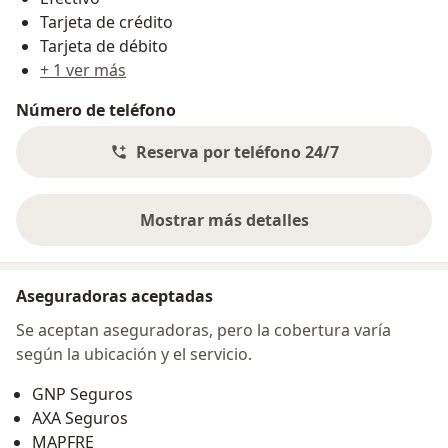
Tarjeta de crédito
Tarjeta de débito
+ 1 ver más
Número de teléfono
Reserva por teléfono 24/7
Mostrar más detalles
sobre la dirección
Aseguradoras aceptadas
Se aceptan aseguradoras, pero la cobertura varía
según la ubicación y el servicio.
GNP Seguros
AXA Seguros
MAPFRE