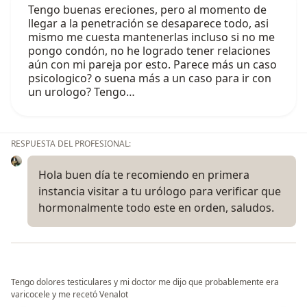
Tengo buenas ereciones, pero al momento de
llegar a la penetración se desaparece todo, asi
mismo me cuesta mantenerlas incluso si no me
pongo condón, no he logrado tener relaciones
aún con mi pareja por esto. Parece más un caso
psicologico? o suena más a un caso para ir con
un urologo? Tengo…
RESPUESTA DEL PROFESIONAL:
Hola buen día te recomiendo en primera
instancia visitar a tu urólogo para verificar que
hormonalmente todo este en orden, saludos.
Tengo dolores testiculares y mi doctor me dijo que probablemente era
varicocele y me recetó Venalot