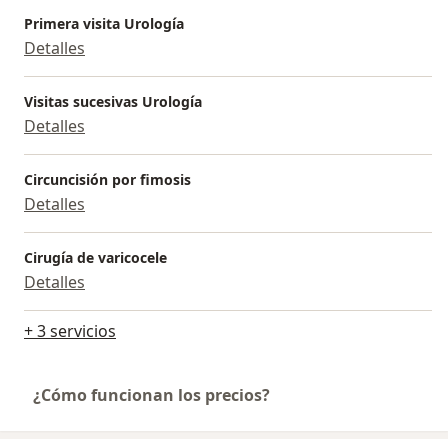
Primera visita Urología
Detalles
Visitas sucesivas Urología
Detalles
Circuncisión por fimosis
Detalles
Cirugía de varicocele
Detalles
+ 3 servicios
¿Cómo funcionan los precios?