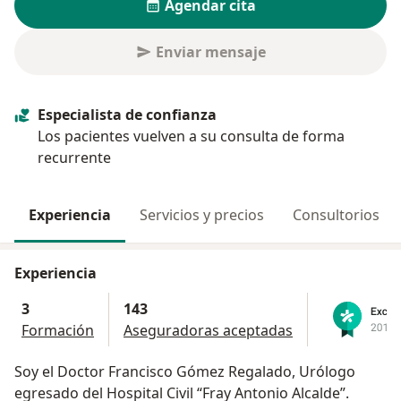
Agendar cita
Enviar mensaje
Especialista de confianza
Los pacientes vuelven a su consulta de forma
recurrente
Experiencia
Servicios y precios
Consultorios
Experiencia
3
143
Formación
Aseguradoras aceptadas
Soy el Doctor Francisco Gómez Regalado, Urólogo
egresado del Hospital Civil “Fray Antonio Alcalde”.