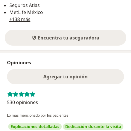
Seguros Atlas
MetLife México
+138 más
Encuentra tu aseguradora
Opiniones
Agregar tu opinión
530 opiniones
Lo más mencionado por los pacientes
Explicaciones detalladas
Dedicación durante la visita