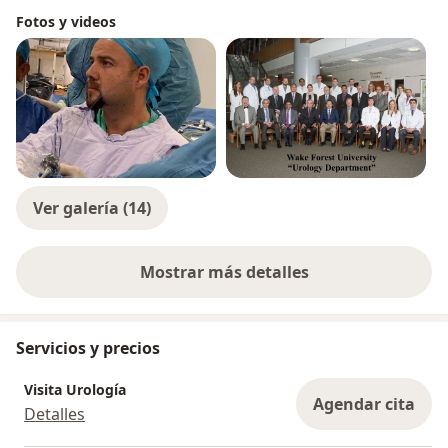
Fotos y videos
Ver galería (14)
Mostrar más detalles
sobre la experiencia
Servicios y precios
Visita Urología
Agendar cita
Detalles