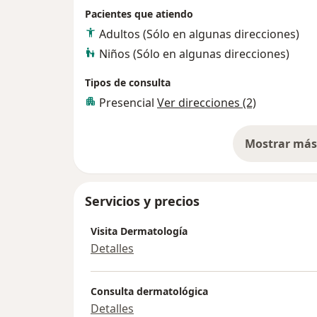
Pacientes que atiendo
Adultos (Sólo en algunas direcciones)
Niños (Sólo en algunas direcciones)
Tipos de consulta
Presencial
Ver direcciones (2)
Mostrar más 
so
Servicios y precios
Visita Dermatología
Detalles
Consulta dermatológica
Detalles