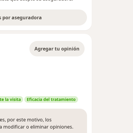
as por aseguradora
Agregar tu opinión
e la visita
Eficacia del tratamiento
s, por este motivo, los
 modificar o eliminar opiniones.