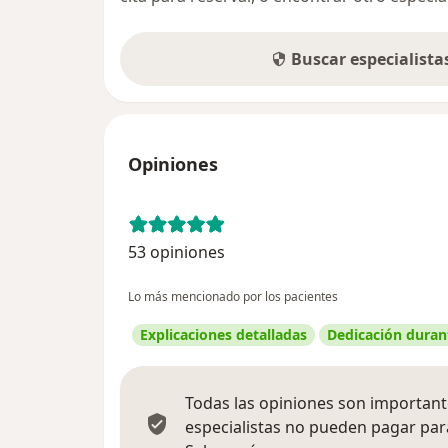
Buscar especialist
Opiniones
53 opiniones
Lo más mencionado por los pacientes
Explicaciones detalladas
Dedicación durant
Todas las opiniones son importante
especialistas no pueden pagar para