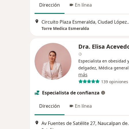
Dirección
En línea
Circuito Plaza Esmeralda
Torre Medica Esmeralda
Dra. Elisa Aceved
Especialista en obesidad 
delgadez, Médica general
más
139 opiniones
Especialista de confianza
Dirección
En línea
Av Fuentes de Sat