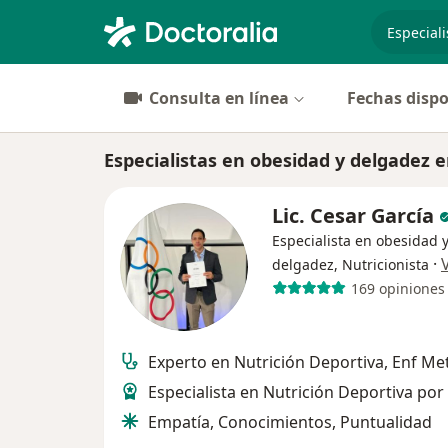
especiali
Consulta en línea
Fechas dispo
Especialistas en obesidad y delgadez 
Lic. Cesar García
Especialista en obesidad 
·
delgadez, Nutricionista
169 opiniones
Experto en Nutrición Deportiva, Enf Me
Especialista en Nutrición Deportiva por 
Empatía, Conocimientos, Puntualidad