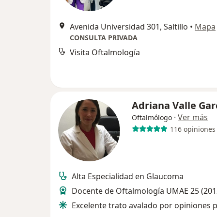
Avenida Universidad 301, Saltillo
•
Mapa
CONSULTA PRIVADA
Visita Oftalmología
Adriana Valle Gar
·
Ver más
Oftalmólogo
116 opiniones
Alta Especialidad en Glaucoma
Docente de Oftalmología UMAE 25 (201
Excelente trato avalado por opiniones p