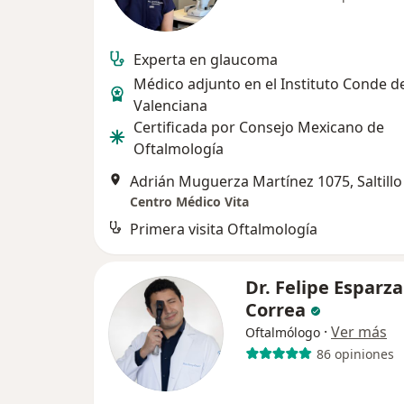
Experta en glaucoma
Médico adjunto en el Instituto Conde d
Valenciana
Certificada por Consejo Mexicano de
Oftalmología
Adrián Muguerza Martínez 1075, Saltillo
Centro Médico Vita
Primera visita Oftalmología
Dr. Felipe Esparza
Correa
·
Ver más
Oftalmólogo
86 opiniones