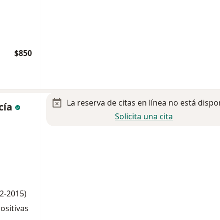
$850
La reserva de citas en línea no está dispo
cía
Solicita una cita
2-2015)
ositivas