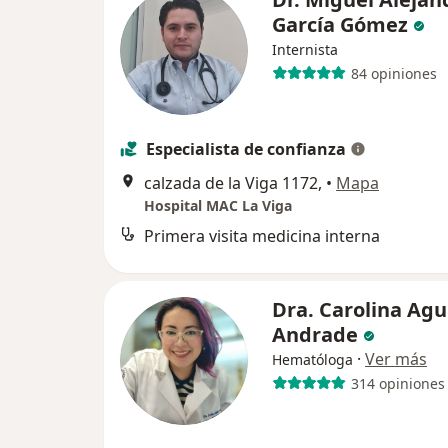
García Gómez
Internista
84 opiniones
Especialista de confianza
calzada de la Viga 1172,
•
Mapa
Hospital MAC La Viga
Primera visita medicina interna
Dra. Carolina Agu
Andrade
·
Ver más
Hematóloga
314 opiniones