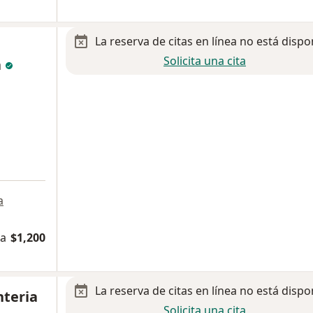
La reserva de citas en línea no está dispo
Solicita una cita
a
a
na
$1,200
La reserva de citas en línea no está dispo
nteria
Solicita una cita