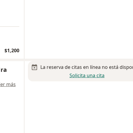
$1,200
La reserva de citas en línea no está dispo
dra
Solicita una cita
er más