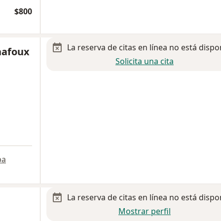
$800
La reserva de citas en línea no está dispo
nafoux
Solicita una cita
pa
La reserva de citas en línea no está dispo
Mostrar perfil