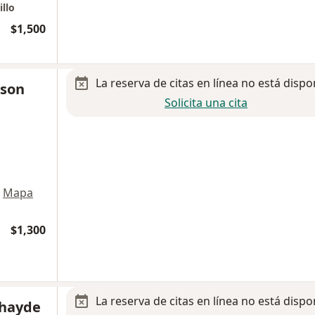
llo
$1,500
La reserva de citas en línea no está dispo
gson
Solicita una cita
Mapa
$1,300
La reserva de citas en línea no está dispo
ahayde