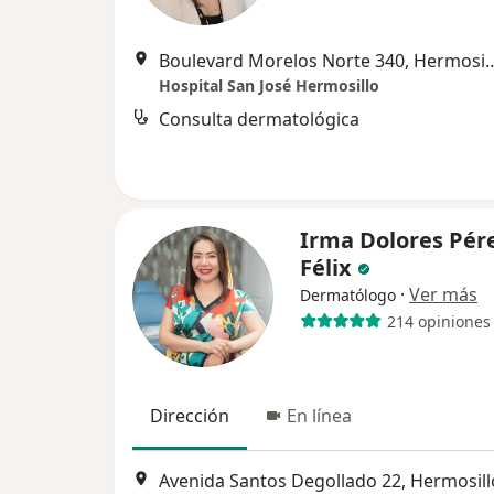
Boulevard Morelos Norte 
Hospital San José Hermosillo
Consulta dermatológica
Irma Dolores Pér
Félix
·
Ver más
Dermatólogo
214 opiniones
Dirección
En línea
Avenida Santos Degollado 22, Hermosill