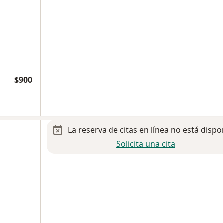
$900
La reserva de citas en línea no está dispo
e
Solicita una cita
a