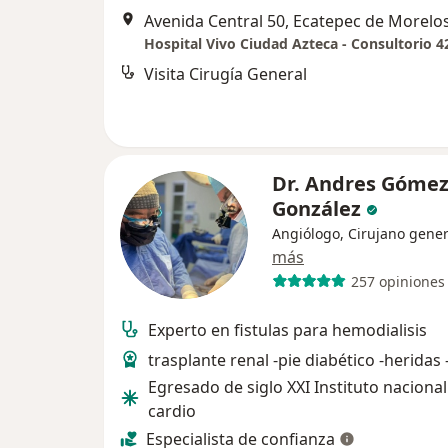
Avenida Central 50, Ecatepec de Morelo
Hospital Vivo Ciudad Azteca - Consultorio 4
Visita Cirugía General
Dr. Andres Góme
González
Angiólogo, Cirujano gener
más
257 opiniones
Experto en fistulas para hemodialisis
trasplante renal -pie diabético -heridas 
Egresado de siglo XXI Instituto nacional
cardio
Especialista de confianza