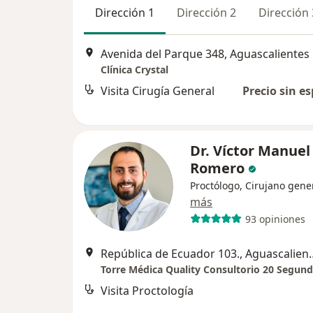
Dirección 1
Dirección 2
Dirección 
Avenida del Parque 348, Aguascalientes
Clínica Crystal
Visita Cirugía General
Precio sin es
Dr. Víctor Manuel
Romero
Proctólogo, Cirujano gene
más
93 opiniones
República de Ecuad
Torre Médica Quality Consultorio 20 Segund
Visita Proctología