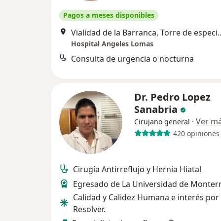
Pagos a meses disponibles
Vialidad de la Barranca, Torre de especialidade
Hospital Angeles Lomas
Consulta de urgencia o nocturna
Dr. Pedro Lopez
Sanabria
·
Ver m
Cirujano general
420 opiniones
Cirugía Antirreflujo y Hernia Hiatal
Egresado de La Universidad de Monterr
Calidad y Calidez Humana e interés por
Resolver.