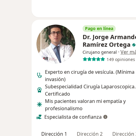
Pago en línea
Dr. Jorge Armand
Ramírez Ortega
·
Ver m
Cirujano general
149 opiniones
Experto en cirugía de vesícula. (Mínima
invasión)
Subespecialidad Cirugía Laparoscopica.
Certificado
Mis pacientes valoran mi empatía y
profesionalismo
Especialista de confianza
Dirección 1
Dirección 2
Dirección 