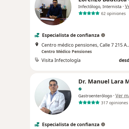
·
V
Infectólogo, Internista
62 opiniones
Especialista de confianza
Centro médico pensiones, Calle 7 215 A García Gi
Centro Médico Pensiones
Visita Infectología
desd
Dr. Manuel Lara 
·
Ver m
Gastroenterólogo
317 opiniones
Especialista de confianza