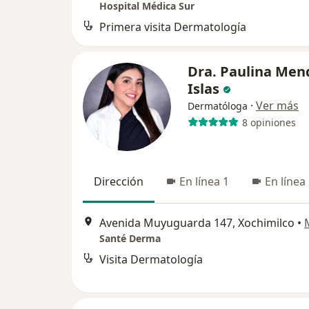
Hospital Médica Sur
Primera visita Dermatología
Dra. Paulina Men
Islas
·
Ver más
Dermatóloga
8 opiniones
Dirección
En línea 1
En línea
Avenida Muyuguarda 147, Xochimilco
•
Santé Derma
Visita Dermatología