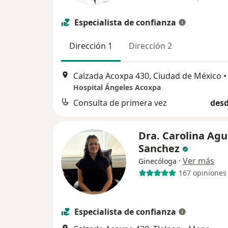
Especialista de confianza
Dirección 1
Dirección 2
Calzada Acoxpa 430, Ciudad de México
•
Hospital Ángeles Acoxpa
Consulta de primera vez
desd
Dra. Carolina Agu
Sanchez
·
Ver más
Ginecóloga
167 opiniones
Especialista de confianza