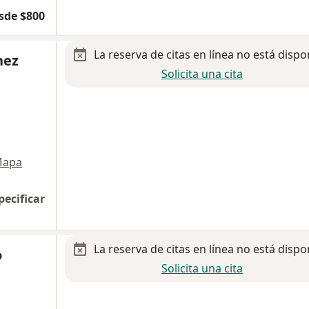
sde $800
La reserva de citas en línea no está dispo
nez
Solicita una cita
apa
pecificar
La reserva de citas en línea no está dispo
o
Solicita una cita