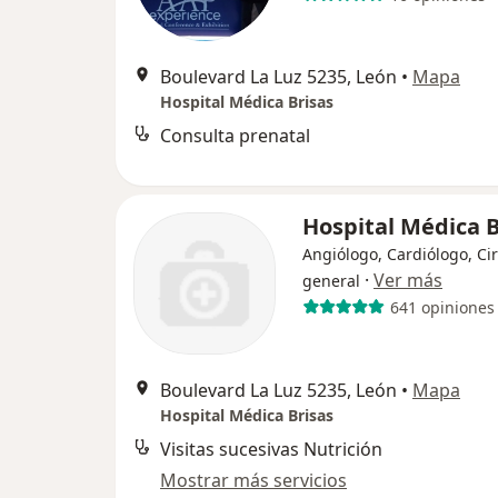
Boulevard La Luz 5235, León
•
Mapa
Hospital Médica Brisas
Consulta prenatal
Hospital Médica B
Angiólogo, Cardiólogo, Ci
·
Ver más
general
641 opiniones
Boulevard La Luz 5235, León
•
Mapa
Hospital Médica Brisas
Visitas sucesivas Nutrición
Mostrar más servicios