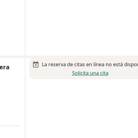
La reserva de citas en línea no está dispo
era
Solicita una cita