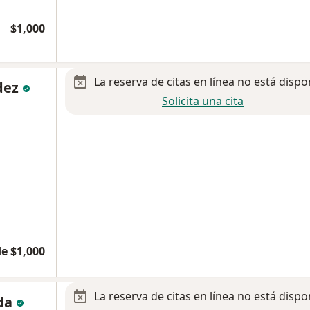
$1,000
La reserva de citas en línea no está dispo
dez
Solicita una cita
e $1,000
La reserva de citas en línea no está dispo
eda