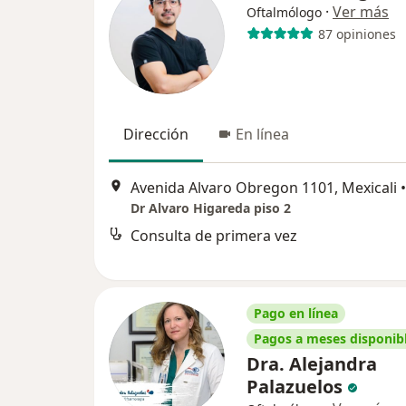
·
Ver más
Oftalmólogo
87 opiniones
Dirección
En línea
Avenida Alvaro Obregon 1101, Mexicali
•
Dr Alvaro Higareda piso 2
Consulta de primera vez
Pago en línea
Pagos a meses disponib
Dra. Alejandra
Palazuelos